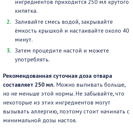
ингредиентов приходится 250 мл крутого
кипятка.
Заливайте смесь водой, закрывайте
ёмкость крышкой и настаивайте около 40
минут.
Затем процедите настой и можете
употреблять.
Рекомендованная суточная доза отвара
составляет 250 мл.
Можно выпивать больше,
но не меньше этой нормы. Не забывайте, что
некоторые из этих ингредиентов могут
вызывать аллергию, поэтому стоит начинать с
минимальной дозы настоя.