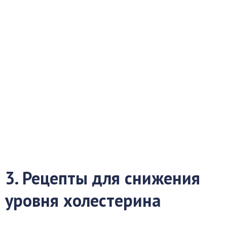
3. Рецепты для снижения
уровня холестерина