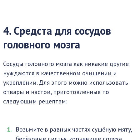
4. Средста для сосудов
головного мозга
Сосуды головного мозга как никакие другие
нуждаются в качественном очищении и
укреплении. Для этого можно использовать
отвары и настои, приготовленные по
следующим рецептам:
Возьмите в равных частях сушёную мяту,
берёзовые листья, корневище лопуха,