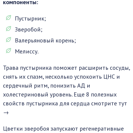
компоненты:
Пустырник;
Зверобой;
Валерьяновый корень;
Мелиссу.
Трава пустырника поможет расширить сосуды,
снять их спазм, несколько успокоить ЦНС и
сердечный ритм, понизить АД и
холестериновый уровень. Еще 8 полезных
свойств пустырника для сердца смотрите тут
→
Цветки зверобоя запускают регенеративные