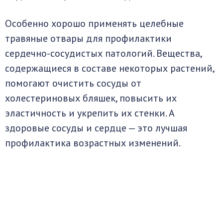
Особенно хорошо применять целебные
травяные отвары для профилактики
сердечно-сосудистых патологий. Вещества,
содержащиеся в составе некоторых растений,
помогают очистить сосуды от
холестериновых бляшек, повысить их
эластичность и укрепить их стенки. А
здоровые сосуды и сердце — это лучшая
профилактика возрастных изменений.