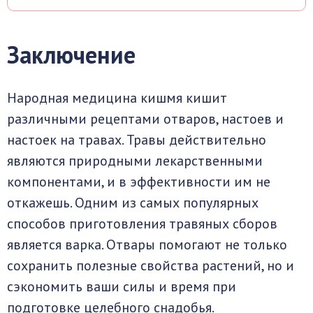
Заключение
Народная медицина кишмя кишит
различными рецептами отваров, настоев и
настоек на травах. Травы действительно
являются природными лекарственными
компонентами, и в эффективности им не
откажешь. Одним из самых популярных
способов приготовления травяных сборов
является варка. Отвары помогают не только
сохранить полезные свойства растений, но и
сэкономить ваши силы и время при
подготовке целебного снадобья.