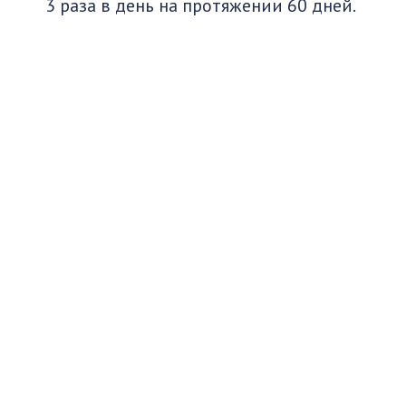
3 раза в день на протяжении 60 дней.