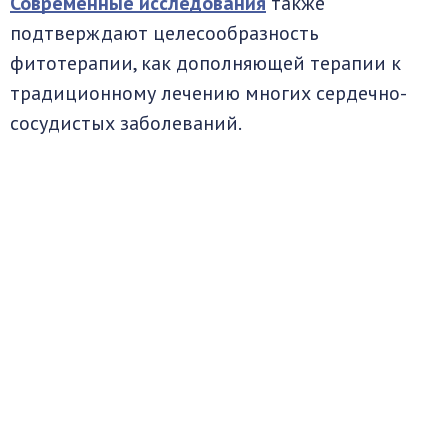
Современные исследования
также
подтверждают целесообразность
фитотерапии, как дополняющей терапии к
традиционному лечению многих сердечно-
сосудистых заболеваний.