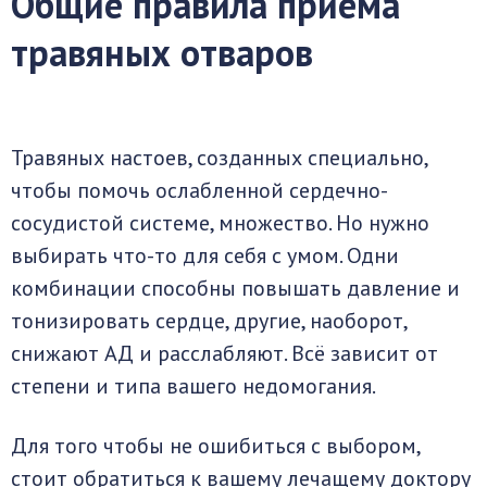
Общие правила приема
травяных отваров
Травяных настоев, созданных специально,
чтобы помочь ослабленной сердечно-
сосудистой системе, множество. Но нужно
выбирать что-то для себя с умом. Одни
комбинации способны повышать давление и
тонизировать сердце, другие, наоборот,
снижают АД и расслабляют. Всё зависит от
степени и типа вашего недомогания.
Для того чтобы не ошибиться с выбором,
стоит обратиться к вашему лечащему доктору