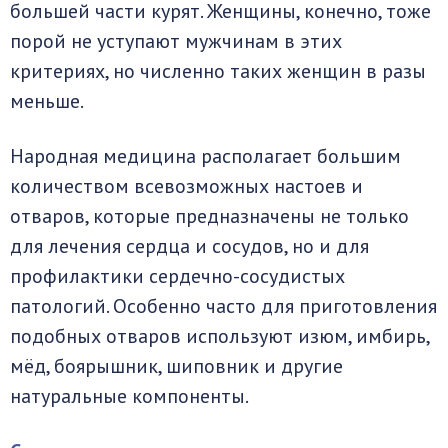
большей части курят. Женщины, конечно, тоже
порой не уступают мужчинам в этих
критериях, но численно таких женщин в разы
меньше.
Народная медицина располагает большим
количеством всевозможных настоев и
отваров, которые предназначены не только
для лечения сердца и сосудов, но и для
профилактики сердечно-сосудистых
патологий. Особенно часто для приготовления
подобных отваров используют изюм, имбирь,
мёд, боярышник, шиповник и другие
натуральные компоненты.