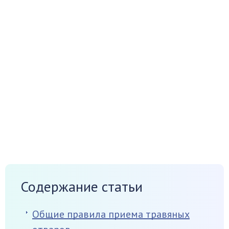
Содержание статьи
Общие правила приема травяных