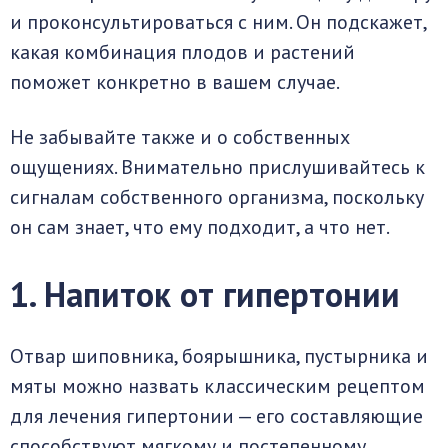
и проконсультироваться с ним. Он подскажет,
какая комбинация плодов и растений
поможет конкретно в вашем случае.
Не забывайте также и о собственных
ощущениях. Внимательно прислушивайтесь к
сигналам собственного организма, поскольку
он сам знает, что ему подходит, а что нет.
1. Напиток от гипертонии
Отвар шиповника, боярышника, пустырника и
мяты можно назвать классическим рецептом
для лечения гипертонии — его составляющие
способствуют мягкому и постепенному