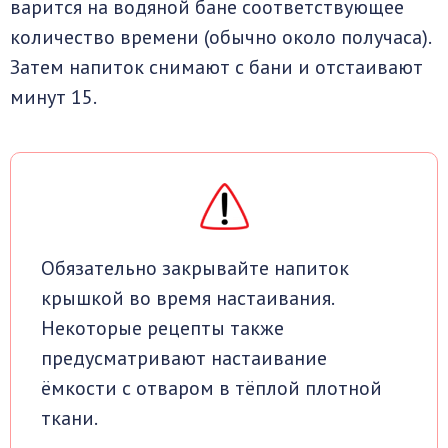
варится на водяной бане соответствующее
количество времени (обычно около получаса).
Затем напиток снимают с бани и отстаивают
минут 15.
Обязательно закрывайте напиток
крышкой во время настаивания.
Некоторые рецепты также
предусматривают настаивание
ёмкости с отваром в тёплой плотной
ткани.