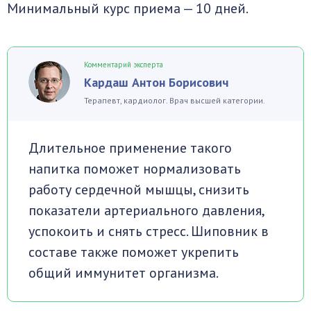
Минимальный курс приема — 10 дней.
Комментарий эксперта
Кардаш Антон Борисович
Терапевт, кардиолог. Врач высшей категории.
Длительное применение такого
напитка поможет нормализовать
работу сердечной мышцы, снизить
показатели артериального давления,
успокоить и снять стресс. Шиповник в
составе также поможет укрепить
общий иммунитет организма.