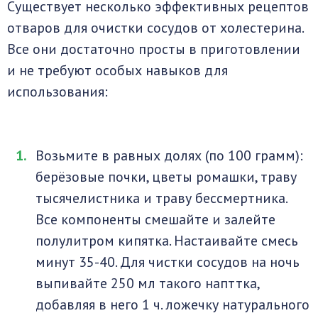
Существует несколько эффективных рецептов
отваров для очистки сосудов от холестерина.
Все они достаточно просты в приготовлении
и не требуют особых навыков для
использования:
Возьмите в равных долях (по 100 грамм):
берёзовые почки, цветы ромашки, траву
тысячелистника и траву бессмертника.
Все компоненты смешайте и залейте
полулитром кипятка. Настаивайте смесь
минут 35-40. Для чистки сосудов на ночь
выпивайте 250 мл такого напттка,
добавляя в него 1 ч. ложечку натурального