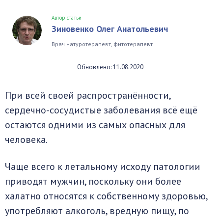
Автор статьи
Зиновенко Олег Анатольевич
Врач натуротерапевт, фитотерапевт
Обновлено: 11.08.2020
При всей своей распространённости,
сердечно-сосудистые заболевания всё ещё
остаются одними из самых опасных для
человека.
Чаще всего к летальному исходу патологии
приводят мужчин, поскольку они более
халатно относятся к собственному здоровью,
употребляют алкоголь, вредную пищу, по