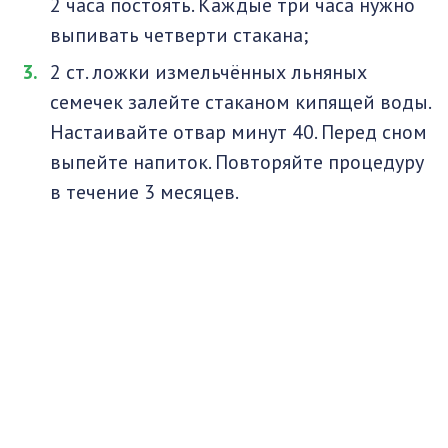
2 часа постоять. Каждые три часа нужно
выпивать четверти стакана;
2 ст. ложки измельчённых льняных
семечек залейте стаканом кипящей воды.
Настаивайте отвар минут 40. Перед сном
выпейте напиток. Повторяйте процедуру
в течение 3 месяцев.