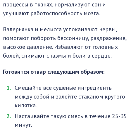
процессы в тканях, нормализуют сон и
улучшают работоспособность мозга.
Валерьянка и мелисса успокаивают нервы,
помогают побороть бессонницу, раздражение,
высокое давление. Избавляют от головных
болей, снимают спазмы и боли в сердце.
Готовится отвар следующим образом:
Смешайте все сушёные ингредиенты
между собой и залейте стаканом крутого
кипятка.
Настаивайте такую смесь в течение 25-35
минут.