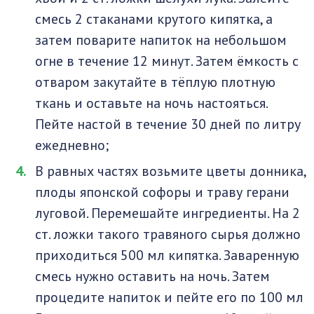
смесь 2 стаканами крутого кипятка, а
затем поварите напиток на небольшом
огне в течение 12 минут. Затем ёмкость с
отваром закутайте в тёплую плотную
ткань и оставьте на ночь настояться.
Пейте настой в течение 30 дней по литру
ежедневно;
В равных частях возьмите цветы донника,
плоды японской софоры и траву герани
луговой. Перемешайте ингредиенты. На 2
ст. ложки такого травяного сырья должно
приходиться 500 мл кипятка. Заваренную
смесь нужно оставить на ночь. Затем
процедите напиток и пейте его по 100 мл