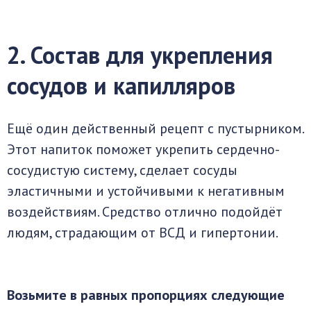
2. Состав для укрепления
сосудов и капилляров
Ещё один действенный рецепт с пустырником.
Этот напиток поможет укрепить сердечно-
сосудистую систему, сделает сосуды
эластичными и устойчивыми к негативным
воздействиям. Средство отлично подойдёт
людям, страдающим от ВСД и гипертонии.
Возьмите в равных пропорциях следующие