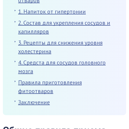
отваров
1. Напиток от гипертонии
2. Состав для укрепления сосудов и
капилляров
3. Рецепты для снижения уровня
холестерина
4. Средста для сосудов головного
мозга
Правила приготовления
фитоотваров
Заключение