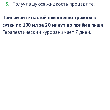
Получившуюся жидкость процедите.
Принимайте настой ежедневно трижды в
сутки по 100 мл за 20 минут до приёма пищи.
Терапевтический курс занимает 7 дней.