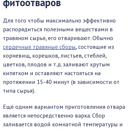
фитоотваров
Для того чтобы максимально эффективно
распорядиться полезными веществами в
травяном сырье, его отваривают. Обычно
сердечные травяные сборы
, состоящие из
корневищ, корешков, листьев, стеблей,
цветков, плодов и т.д. заливают крутым
кипятком и оставляют настояться на
протяжении 15-40 минут (в зависимости от
типа сырья).
Ещё одним вариантом приготовления отвара
является непосредственно варка. Сбор
заливается водой комнатной температуры и