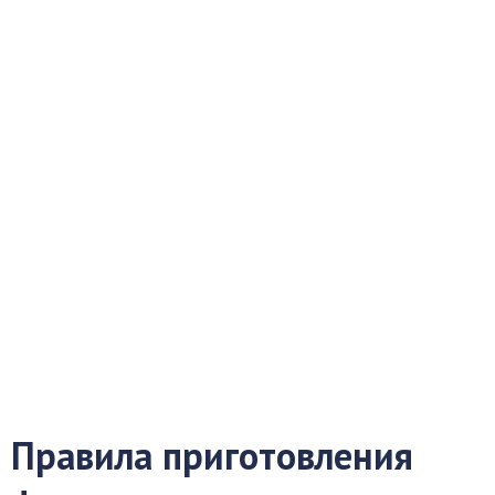
Правила приготовления