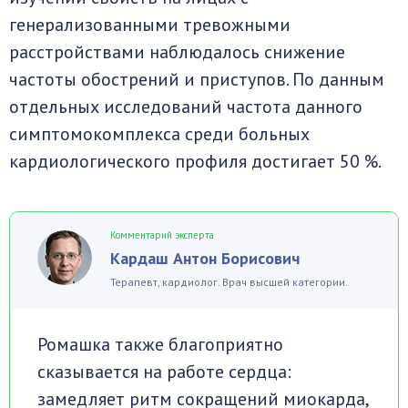
генерализованными тревожными
расстройствами наблюдалось снижение
частоты обострений и приступов. По данным
отдельных исследований частота данного
симптомокомплекса среди больных
кардиологического профиля достигает 50 %.
Комментарий эксперта
Кардаш Антон Борисович
Терапевт, кардиолог. Врач высшей категории.
Ромашка также благоприятно
сказывается на работе сердца:
замедляет ритм сокращений миокарда,