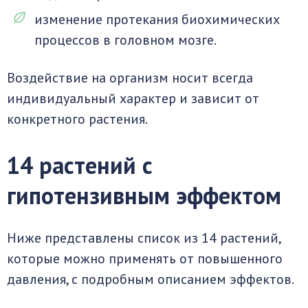
изменение протекания биохимических
процессов в головном мозге.
Воздействие на организм носит всегда
индивидуальный характер и зависит от
конкретного растения.
14 растений с
гипотензивным эффектом
Ниже представлены список из 14 растений,
которые можно применять от повышенного
давления, с подробным описанием эффектов.