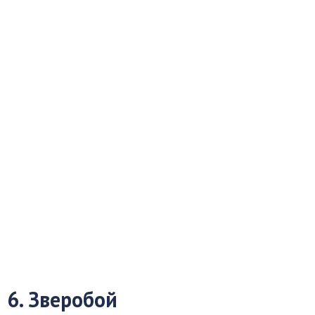
6. Зверобой