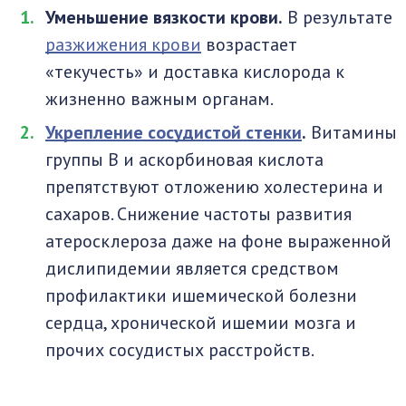
Уменьшение вязкости крови.
В результате
разжижения крови
возрастает
«текучесть» и доставка кислорода к
жизненно важным органам.
Укрепление сосудистой стенки
.
Витамины
группы В и аскорбиновая кислота
препятствуют отложению холестерина и
сахаров. Снижение частоты развития
атеросклероза даже на фоне выраженной
дислипидемии является средством
профилактики ишемической болезни
сердца, хронической ишемии мозга и
прочих сосудистых расстройств.