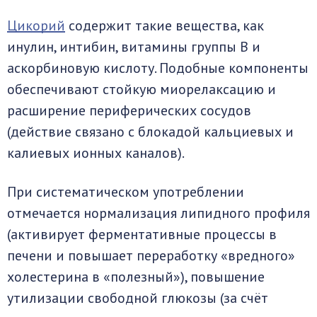
Цикорий
содержит такие вещества, как
инулин, интибин, витамины группы В и
аскорбиновую кислоту. Подобные компоненты
обеспечивают стойкую миорелаксацию и
расширение периферических сосудов
(действие связано с блокадой кальциевых и
калиевых ионных каналов).
При систематическом употреблении
отмечается нормализация липидного профиля
(активирует ферментативные процессы в
печени и повышает переработку «вредного»
холестерина в «полезный»), повышение
утилизации свободной глюкозы (за счёт