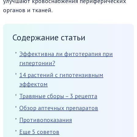
улучшают кровоснабжения периферических
органов и тканей.
Содержание статьи
Эффективна ли фитотерапия при
гипертонии?
14 растений с гипотензивным
эффектом
Травяные сборы – 3 рецепта
Обзор аптечных препаратов
Противопоказания
Еще 5 советов