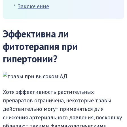
Заключение
Эффективна ли
фитотерапия при
гипертонии?
Хотя эффективность растительных
препаратов ограничена, некоторые травы
действительно могут применяться для
снижения артериального давления, поскольку
обладают такими фармакологическими