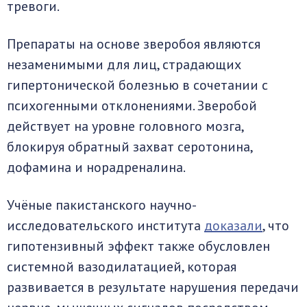
тревоги.
Препараты на основе зверобоя являются
незаменимыми для лиц, страдающих
гипертонической болезнью в сочетании с
психогенными отклонениями. Зверобой
действует на уровне головного мозга,
блокируя обратный захват серотонина,
дофамина и норадреналина.
Учёные пакистанского научно-
исследовательского института
доказали
, что
гипотензивный эффект также обусловлен
системной вазодилатацией, которая
развивается в результате нарушения передачи