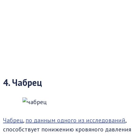
4. Чабрец
Чабрец
,
по данным одного из исследований
,
способствует понижению кровяного давления