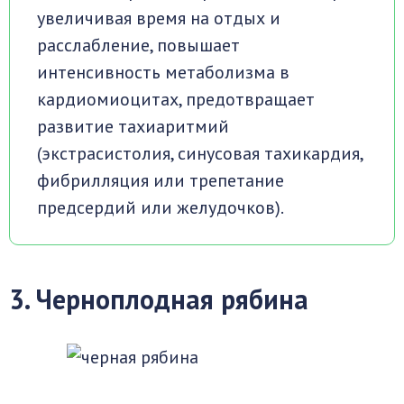
увеличивая время на отдых и
расслабление, повышает
интенсивность метаболизма в
кардиомиоцитах, предотвращает
развитие тахиаритмий
(экстрасистолия, синусовая тахикардия,
фибрилляция или трепетание
предсердий или желудочков).
3. Черноплодная рябина