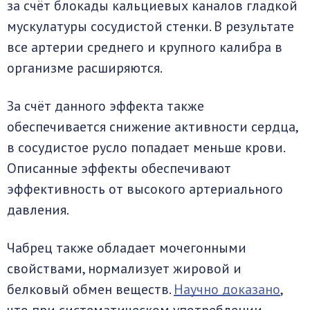
за счёт блокады кальциевых каналов гладкой
мускулатуры сосудистой стенки. В результате
все артерии среднего и крупного калибра в
организме расширяются.
За счёт данного эффекта также
обеспечивается снижение активности сердца,
в сосудистое русло попадает меньше крови.
Описанные эффекты обеспечивают
эффективность от высокого артериального
давления.
Чабрец также обладает мочегонными
свойствами, нормализует жировой и
белковый обмен веществ.
Научно доказано
,