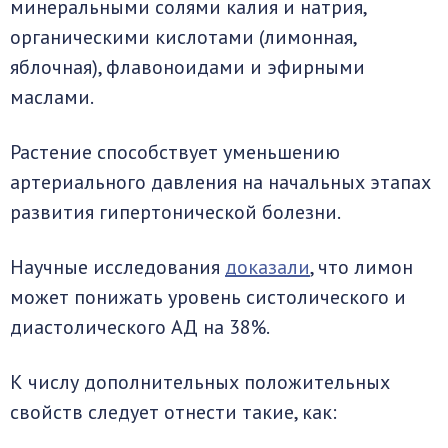
минеральными солями калия и натрия,
органическими кислотами (лимонная,
яблочная), флавоноидами и эфирными
маслами.
Растение способствует уменьшению
артериального давления на начальных этапах
развития гипертонической болезни.
Научные исследования
доказали
, что лимон
может понижать уровень систолического и
диастолического АД на 38%.
К числу дополнительных положительных
свойств следует отнести такие, как: