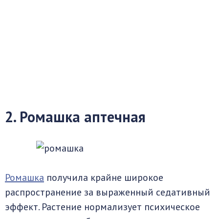
2. Ромашка аптечная
Ромашка
получила крайне широкое
распространение за выраженный седативный
эффект. Растение нормализует психическое