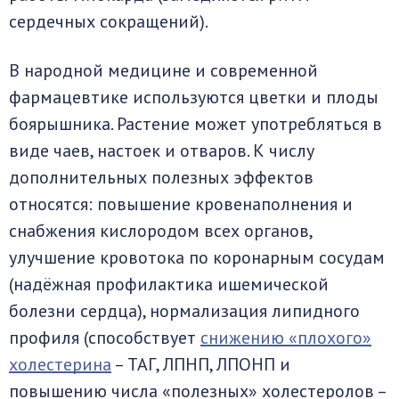
сердечных сокращений).
В народной медицине и современной
фармацевтике используются цветки и плоды
боярышника. Растение может употребляться в
виде чаев, настоек и отваров. К числу
дополнительных полезных эффектов
относятся: повышение кровенаполнения и
снабжения кислородом всех органов,
улучшение кровотока по коронарным сосудам
(надёжная профилактика ишемической
болезни сердца), нормализация липидного
профиля (способствует
снижению «плохого»
холестерина
– ТАГ, ЛПНП, ЛПОНП и
повышению числа «полезных» холестеролов –