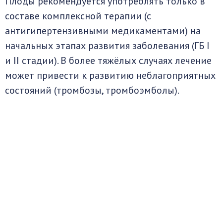
Плоды рекомендуется употреблять только в
составе комплексной терапии (с
антигипертензивными медикаментами) на
начальных этапах развития заболевания (ГБ I
и II стадии). В более тяжёлых случаях лечение
может привести к развитию неблагоприятных
состояний (тромбозы, тромбоэмболы).