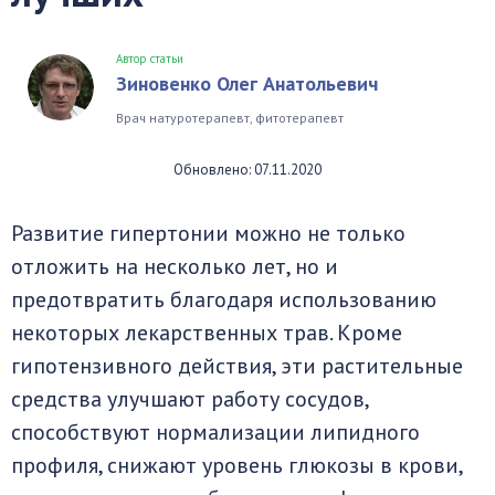
Автор статьи
Зиновенко Олег Анатольевич
Врач натуротерапевт, фитотерапевт
Обновлено: 07.11.2020
Развитие гипертонии можно не только
отложить на несколько лет, но и
предотвратить благодаря использованию
некоторых лекарственных трав. Кроме
гипотензивного действия, эти растительные
средства улучшают работу сосудов,
способствуют нормализации липидного
профиля, снижают уровень глюкозы в крови,