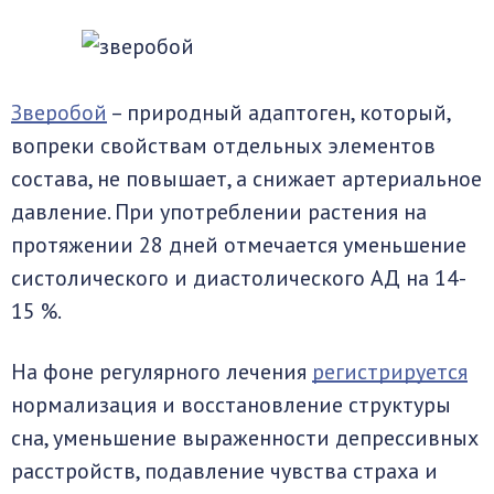
Зверобой
– природный адаптоген, который,
вопреки свойствам отдельных элементов
состава, не повышает, а снижает артериальное
давление. При употреблении растения на
протяжении 28 дней отмечается уменьшение
систолического и диастолического АД на 14-
15 %.
На фоне регулярного лечения
регистрируется
нормализация и восстановление структуры
сна, уменьшение выраженности депрессивных
расстройств, подавление чувства страха и