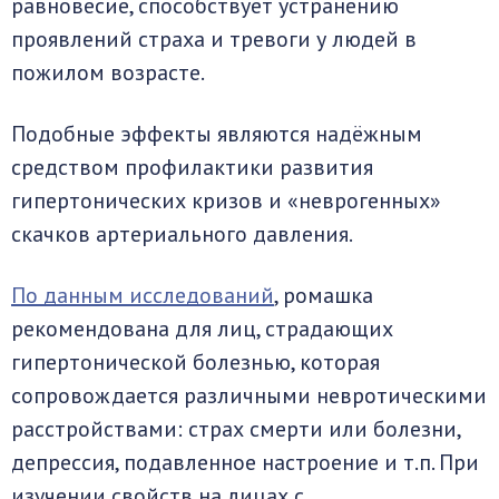
равновесие, способствует устранению
проявлений страха и тревоги у людей в
пожилом возрасте.
Подобные эффекты являются надёжным
средством профилактики развития
гипертонических кризов и «неврогенных»
скачков артериального давления.
По данным исследований
, ромашка
рекомендована для лиц, страдающих
гипертонической болезнью, которая
сопровождается различными невротическими
расстройствами: страх смерти или болезни,
депрессия, подавленное настроение и т.п. При
изучении свойств на лицах с