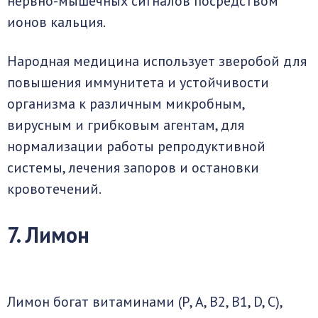
нервно-мышечных сигналов посредством
ионов кальция.
Народная медицина использует зверобой для
повышения иммунитета и устойчивости
организма к различным микробным,
вирусным и грибковым агентам, для
нормализации работы репродуктивной
системы, лечения запоров и остановки
кровотечений.
7. Лимон
Лимон богат витаминами (Р, А, В2, В1, D, С),