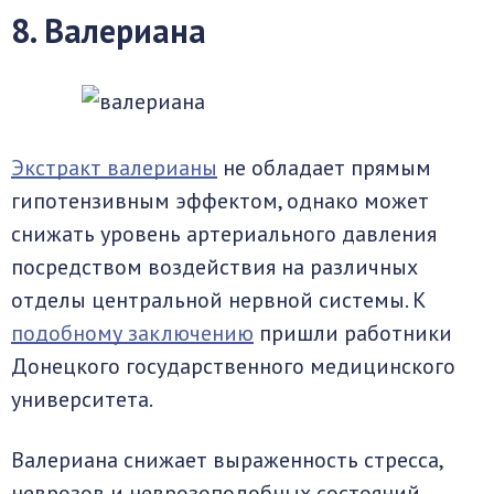
8. Валериана
Экстракт валерианы
не обладает прямым
гипотензивным эффектом, однако может
снижать уровень артериального давления
посредством воздействия на различных
отделы центральной нервной системы. К
подобному заключению
пришли работники
Донецкого государственного медицинского
университета.
Валериана снижает выраженность стресса,
неврозов и неврозоподобных состояний,