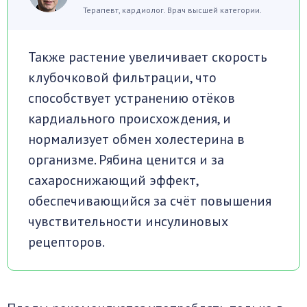
Терапевт, кардиолог. Врач высшей категории.
Также растение увеличивает скорость
клубочковой фильтрации, что
способствует устранению отёков
кардиального происхождения, и
нормализует обмен холестерина в
организме. Рябина ценится и за
сахароснижающий эффект,
обеспечивающийся за счёт повышения
чувствительности инсулиновых
рецепторов.