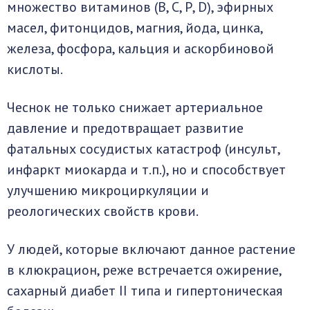
множество витаминов (В, С, Р, D), эфирных
масел, фитонцидов, магния, йода, цинка,
железа, фосфора, кальция и аскорбиновой
кислоты.
Чеснок не только снижает артериальное
давление и предотвращает развитие
фатальных сосудистых катастроф (инсульт,
инфаркт миокарда и т.п.), но и способствует
улучшению микроциркуляции и
реологических свойств крови.
У людей, которые включают данное растение
в клюкрацион, реже встречается ожирение,
сахарный диабет II типа и гипертоническая