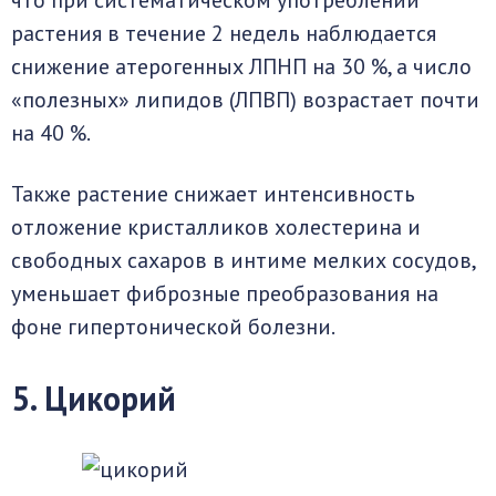
что при систематическом употреблении
растения в течение 2 недель наблюдается
снижение атерогенных ЛПНП на 30 %, а число
«полезных» липидов (ЛПВП) возрастает почти
на 40 %.
Также растение снижает интенсивность
отложение кристалликов холестерина и
свободных сахаров в интиме мелких сосудов,
уменьшает фиброзные преобразования на
фоне гипертонической болезни.
5. Цикорий