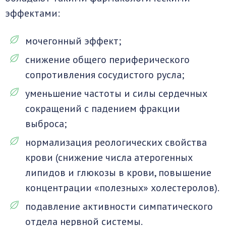
эффектами:
мочегонный эффект;
снижение общего периферического
сопротивления сосудистого русла;
уменьшение частоты и силы сердечных
сокращений с падением фракции
выброса;
нормализация реологических свойства
крови (снижение числа атерогенных
липидов и глюкозы в крови, повышение
концентрации «полезных» холестеролов).
подавление активности симпатического
отдела нервной системы.