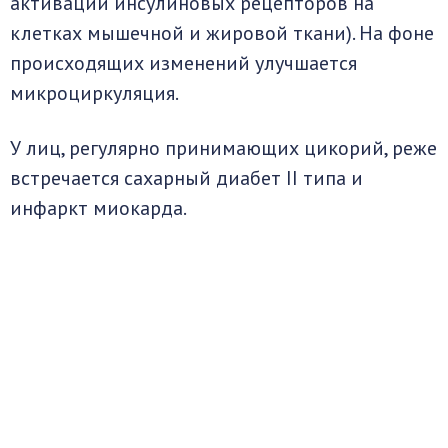
активации инсулиновых рецепторов на
клетках мышечной и жировой ткани). На фоне
происходящих изменений улучшается
микроциркуляция.
У лиц, регулярно принимающих цикорий, реже
встречается сахарный диабет II типа и
инфаркт миокарда.