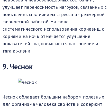
улучшает переносимость нагрузок, связанных с
повышенным влиянием стресса и чрезмерной
физической работой. На фоне
систематического использования корневищ с
корнями на ночь отмечается улучшение
показателей сна, повышается настроение и
тяга к жизни.
9. Чеснок
Чеснок обладает большим набором полезных
для организма человека свойств и содержит