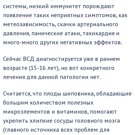
системы, низкий иммунитет порождают
появление таких неприятных симптомов, как
метеозависимость, скачки артериального
давления, панические атаки, тахикардия и
много-много других негативных эффектов.
Сейчас ВСД диагностируется уже в раннем
возрасте (15-16 лет), но вот конкретного
лечения для данной патологии нет.
Считается, что плоды шиповника, обладающие
большим количеством полезных
микроэлементов и витаминов, помогают
укрепить хлипкие сосуды головного мозга
(главного источника всех проблем для