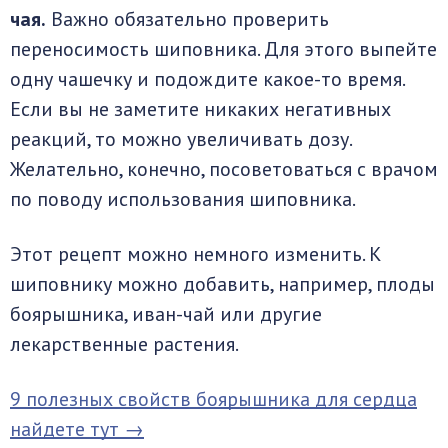
чая.
Важно обязательно проверить
переносимость шиповника. Для этого выпейте
одну чашечку и подождите какое-то время.
Если вы не заметите никаких негативных
реакций, то можно увеличивать дозу.
Желательно, конечно, посоветоваться с врачом
по поводу использования шиповника.
Этот рецепт можно немного изменить. К
шиповнику можно добавить, например, плоды
боярышника, иван-чай или другие
лекарственные растения.
9 полезных свойств боярышника для сердца
найдете тут →