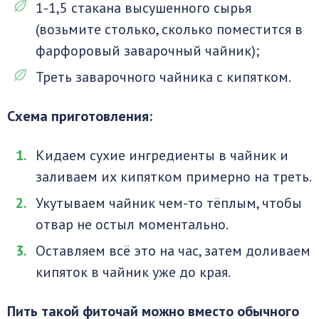
1-1,5 стакана высушенного сырья
(возьмите столько, сколько поместится в
фарфоровый заварочный чайник);
Треть заварочного чайника с кипятком.
Схема приготовления:
Кидаем сухие ингредиенты в чайник и
заливаем их кипятком примерно на треть.
Укутываем чайник чем-то тёплым, чтобы
отвар не остыл моментально.
Оставляем всё это на час, затем доливаем
кипяток в чайник уже до края.
Пить такой фиточай можно вместо обычного