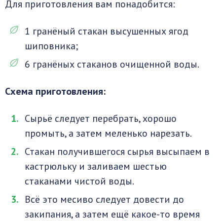
Для приготовления вам понадобится:
1 гранёный стакан высушенных ягод
шиповника;
6 гранёных стаканов очищенной воды.
Схема приготовления:
Сырьё следует перебрать, хорошо
промыть, а затем меленько нарезать.
Стакан получившегося сырья высыпаем в
кастрюльку и заливаем шестью
стаканами чистой воды.
Всё это месиво следует довести до
закипания, а затем ещё какое-то время