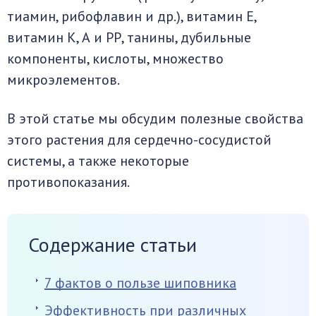
тиамин, рибофлавин и др.), витамин Е,
витамин К, А и РР, танины, дубильные
компоненты, кислоты, множество
микроэлементов.
В этой статье мы обсудим полезные свойства
этого растения для сердечно-сосудистой
системы, а также некоторые
противопоказания.
Содержание статьи
7 фактов о пользе шиповника
Эффективность при различных