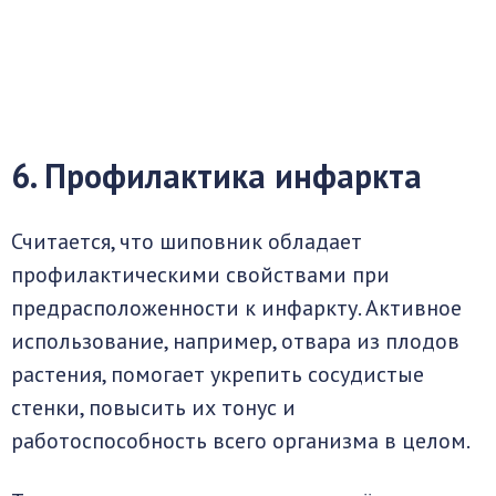
6. Профилактика инфаркта
Считается, что шиповник обладает
профилактическими свойствами при
предрасположенности к инфаркту. Активное
использование, например, отвара из плодов
растения, помогает укрепить сосудистые
стенки, повысить их тонус и
работоспособность всего организма в целом.