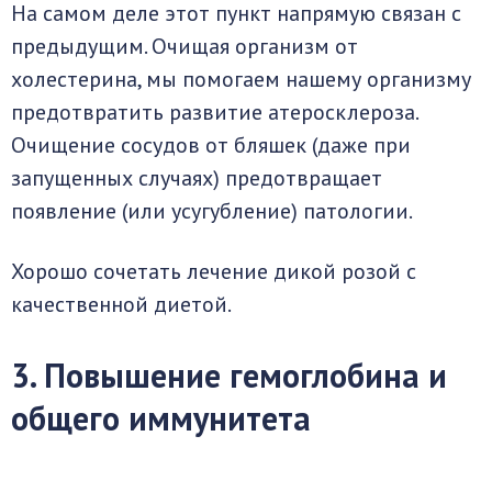
На самом деле этот пункт напрямую связан с
предыдущим. Очищая организм от
холестерина, мы помогаем нашему организму
предотвратить развитие атеросклероза.
Очищение сосудов от бляшек (даже при
запущенных случаях) предотвращает
появление (или усугубление) патологии.
Хорошо сочетать лечение дикой розой с
качественной диетой.
3. Повышение гемоглобина и
общего иммунитета