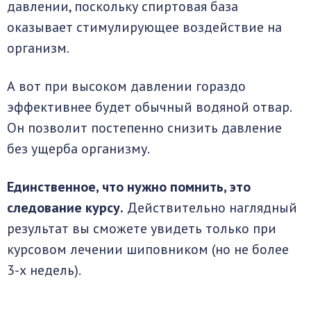
давлении, поскольку спиртовая база
оказывает стимулирующее воздействие на
организм.
А вот при высоком давлении гораздо
эффективнее будет обычный водяной отвар.
Он позволит постепенно снизить давление
без ущерба организму.
Единственное, что нужно помнить, это
следование курсу.
Действительно наглядный
результат вы сможете увидеть только при
курсовом лечении шиповником (но не более
3-х недель).