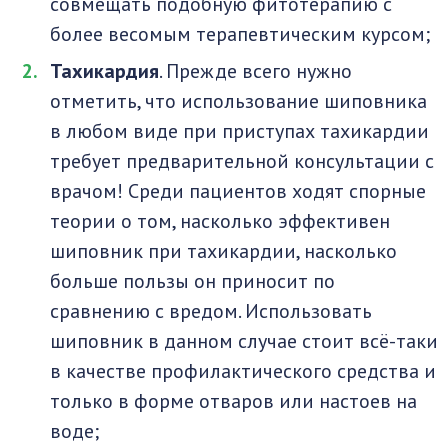
совмещать подобную фитотерапию с
более весомым терапевтическим курсом;
Тахикардия
. Прежде всего нужно
отметить, что использование шиповника
в любом виде при приступах тахикардии
требует предварительной консультации с
врачом! Среди пациентов ходят спорные
теории о том, насколько эффективен
шиповник при тахикардии, насколько
больше пользы он приносит по
сравнению с вредом. Использовать
шиповник в данном случае стоит всё-таки
в качестве профилактического средства и
только в форме отваров или настоев на
воде;