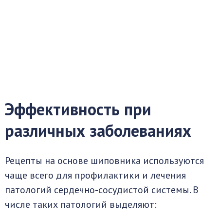
Эффективность при
различных заболеваниях
Рецепты на основе шиповника используются
чаще всего для профилактики и лечения
патологий сердечно-сосудистой системы. В
числе таких патологий выделяют: