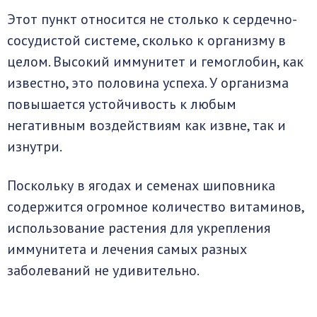
Этот пункт относится не столько к сердечно-
сосудистой системе, сколько к организму в
целом. Высокий иммунитет и гемоглобин, как
известно, это половина успеха. У организма
повышается устойчивость к любым
негативным воздействиям как извне, так и
изнутри.
Поскольку в ягодах и семенах шиповника
содержится огромное количество витаминов,
использование растения для укрепления
иммунитета и лечения самых разных
заболеваний не удивительно.