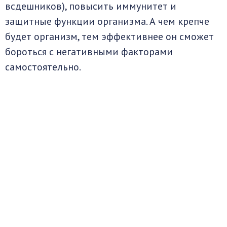
всдешников), повысить иммунитет и
защитные функции организма. А чем крепче
будет организм, тем эффективнее он сможет
бороться с негативными факторами
самостоятельно.