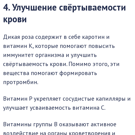
4. Улучшение свёртываемости
крови
Дикая роза содержит в себе каротин и
витамин К, которые помогают повысить
иммунитет организма и улучшить
свёртываемость крови. Помимо этого, эти
вещества помогают формировать
протромбин.
Витамин Р укрепляет сосудистые капилляры и
улучшает усваиваемость витамина С.
Витамины группы В оказывают активное
воздействие на органы кроветворения и