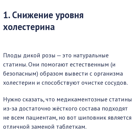
1. Снижение уровня
холестерина
Плоды дикой розы — это натуральные
статины. Они помогают естественным (и
безопасным) образом вывести с организма
холестерин и способствуют очистке сосудов.
Нужно сказать, что медикаментозные статины
из-за достаточно жёсткого состава подходят
не всем пациентам, но вот шиповник является
отличной заменой таблеткам.