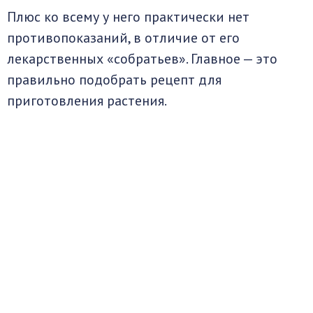
Плюс ко всему у него практически нет
противопоказаний, в отличие от его
лекарственных «собратьев». Главное — это
правильно подобрать рецепт для
приготовления растения.