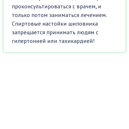
проконсультироваться с врачем, и
только потом заниматься лечением.
Спиртовые настойки шиповника
запрещается принимать людям с
гипертонией или тахикардией!