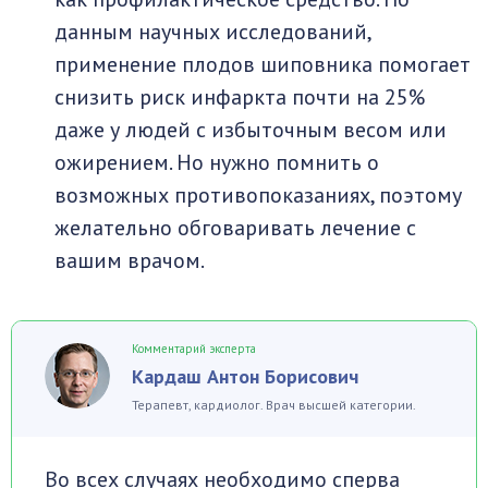
данным научных исследований,
применение плодов шиповника помогает
снизить риск инфаркта почти на 25%
даже у людей с избыточным весом или
ожирением. Но нужно помнить о
возможных противопоказаниях, поэтому
желательно обговаривать лечение с
вашим врачом.
Комментарий эксперта
Кардаш Антон Борисович
Терапевт, кардиолог. Врач высшей категории.
Во всех случаях необходимо сперва