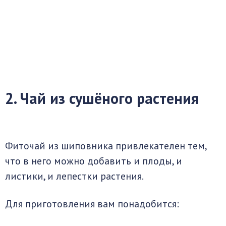
2. Чай из сушёного растения
Фиточай из шиповника привлекателен тем,
что в него можно добавить и плоды, и
листики, и лепестки растения.
Для приготовления вам понадобится: