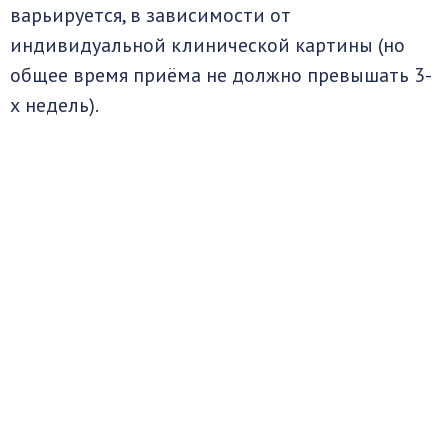
варьируется, в зависимости от
индивидуальной клинической картины (но
общее время приёма не должно превышать 3-
х недель).