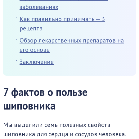
заболеваниях
Как правильно принимать — 3
рецепта
Обзор лекарственных препаратов на
его основе
Заключение
7 фактов о пользе
шиповника
Мы выделили семь полезных свойств
шиповника для сердца и сосудов человека.