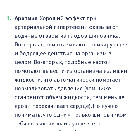
Аритмия
. Хороший эффект при
артериальной гипертензии оказывают
водяные отвары из плодов шиповника.
Во-первых, они оказывают тонизирующее
и бодрящее действие на организм в
целом. Во-вторых, подобные настои
помогают вывести из организма излишки
жидкости, что автоматически помогает
нормализовать давление (чем ниже
становится объем жидкости, тем меньше
крови перекачивает сердце). Но нужно
понимать, что одним только шиповником
себя не вылечишь и лучше всего