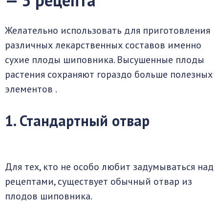
— 3 рецепта
Желательно использовать для приготовления
различных лекарственных составов именно
сухие плоды шиповника. Высушенные плоды
растения сохраняют гораздо больше полезных
элементов .
1. Стандартный отвар
Для тех, кто не особо любит задумываться над
рецептами, существует обычный отвар из
плодов шиповника.