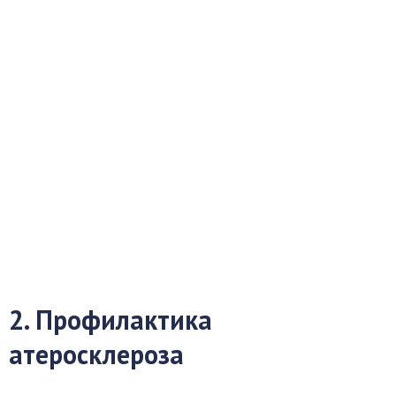
2. Профилактика
атеросклероза