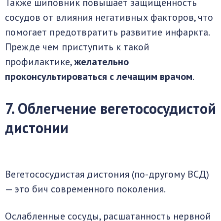
Также шиповник повышает защищённость
сосудов от влияния негативных факторов, что
помогает предотвратить развитие инфаркта.
Прежде чем приступить к такой
профилактике,
желательно
проконсультироваться с лечащим врачом
.
7. Облегчение вегетососудистой
дистонии
Вегетососудистая дистония (по-другому ВСД)
— это бич современного поколения.
Ослабленные сосуды, расшатанность нервной