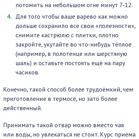
потомить на небольшом огне минут 7-12.
Для того чтобы ваше варево как можно
дольше сохранило все свои «полезности»,
снимите кастрюлю с плитки, плотно
закройте, укутайте во что-нибудь тёплое
(например, в полотенце или шерстяную
шаль) и оставьте постоять ещё на пару
часиков.
Конечно, такой способ более трудоёмкий, чем
приготовление в термосе, но зато более
действенный.
Принимать такой отвар можно вместо чая
или воды, но увлекаться не стоит. Курс приёма