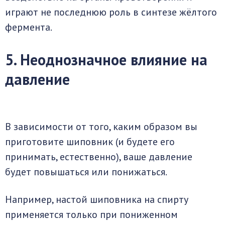
играют не последнюю роль в синтезе жёлтого
фермента.
5. Неоднозначное влияние на
давление
В зависимости от того, каким образом вы
приготовите шиповник (и будете его
принимать, естественно), ваше давление
будет повышаться или понижаться.
Например, настой шиповника на спирту
применяется только при пониженном