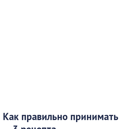
Как правильно принимать