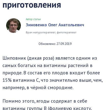
приготовления
Автор статьи
Зиновенко Олег Анатольевич
Врач натуротерапевт, фитотерапевт
Обновлено: 27.09.2019
Шиповник (дикая роза) является одним из
самых богатых на витамины растений в
природе. В состав его плодов входит более
15% витамина С, что значительно выше, чем,
например, в чёрной смородине.
Помимо этого, ягоды содержат в себе
витамины группы В (фолиевую кислоту,