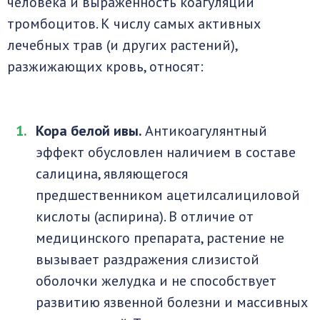
человека и выраженность коагуляции
тромбоцитов. К числу самых активных
лечебных трав (и других растений),
разжижающих кровь, относят:
Кора белой ивы.
Антикоагулянтный
эффект обусловлен наличием в составе
салицина, являющегося
предшественником ацетилсалициловой
кислоты (аспирина). В отличие от
медицинского препарата, растение не
вызывает раздражения слизистой
оболочки желудка и не способствует
развитию язвенной болезни и массивных