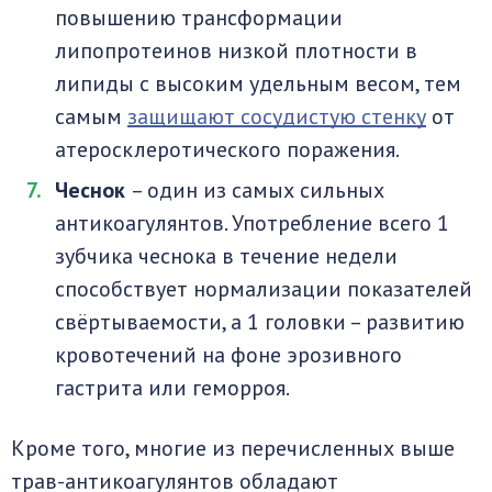
повышению трансформации
липопротеинов низкой плотности в
липиды с высоким удельным весом, тем
самым
защищают сосудистую стенку
от
атеросклеротического поражения.
Чеснок
– один из самых сильных
антикоагулянтов. Употребление всего 1
зубчика чеснока в течение недели
способствует нормализации показателей
свёртываемости, а 1 головки – развитию
кровотечений на фоне эрозивного
гастрита или геморроя.
Кроме того, многие из перечисленных выше
трав-антикоагулянтов обладают