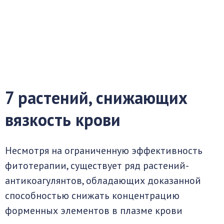
7 растений, снижающих
вязкость крови
Несмотря на ограниченную эффективность
фитотерапии, существует ряд растений-
антикоагулянтов, обладающих доказанной
способностью снижать концентрацию
форменных элементов в плазме крови