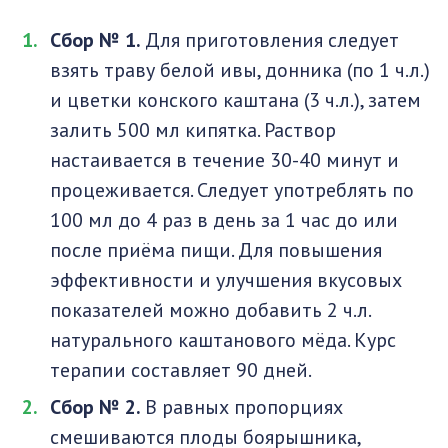
Сбор № 1.
Для приготовления следует
взять траву белой ивы, донника (по 1 ч.л.)
и цветки конского каштана (3 ч.л.), затем
залить 500 мл кипятка. Раствор
настаивается в течение 30-40 минут и
процеживается. Следует употреблять по
100 мл до 4 раз в день за 1 час до или
после приёма пищи. Для повышения
эффективности и улучшения вкусовых
показателей можно добавить 2 ч.л.
натурального каштанового мёда. Курс
терапии составляет 90 дней.
Сбор № 2.
В равных пропорциях
смешиваются плоды боярышника,