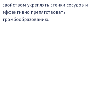
свойством укреплять стенки сосудов и
эффективно препятствовать
тромбообразованию.