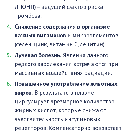
ЛПОНП) – ведущий фактор риска
тромбоза.
Снижение содержания в организме
важных витаминов
и микроэлементов
(селен, цинк, витамин С, лецитин).
Лучевая болезнь.
Явления данного
редкого заболевания встречаются при
массивных воздействиях радиации.
Повышенное употребление животных
жиров.
В результате в плазме
циркулирует чрезмерное количество
жирных кислот, которые снижают
чувствительность инсулиновых
рецепторов. Компенсаторно возрастает