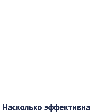
Насколько эффективна