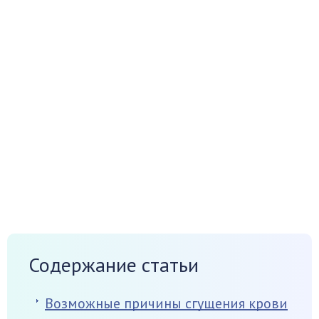
Содержание статьи
Возможные причины сгущения крови