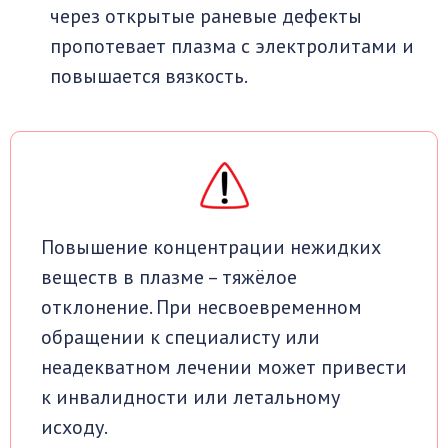
через открытые раневые дефекты
пропотевает плазма с электролитами и
повышается вязкость.
Повышение концентрации нежидких
веществ в плазме – тяжёлое
отклонение. При несвоевременном
обращении к специалисту или
неадекватном лечении может привести
к инвалидности или летальному
исходу.