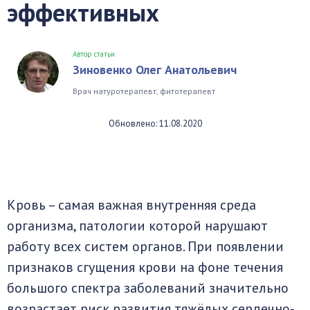
эффективных
Автор статьи
Зиновенко Олег Анатольевич
Врач натуротерапевт, фитотерапевт
Обновлено: 11.08.2020
Кровь – самая важная внутренняя среда
организма, патологии которой нарушают
работу всех систем органов. При появлении
признаков сгущения крови на фоне течения
большого спектра заболеваний значительно
возрастает риск развития тяжёлых сердечно-