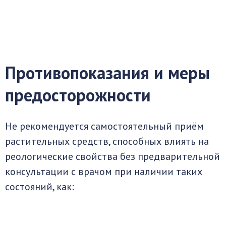
Противопоказания и меры
предосторожности
Не рекомендуется самостоятельный приём
растительных средств, способных влиять на
реологические свойства без предварительной
консультации с врачом при наличии таких
состояний, как: