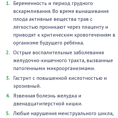
Беременность и период грудного
вскармливания. Во время вынашивания
плода активные вещества трав с
лёгкостью проникают через плаценту и
приводят к критическим кровотечениям в
организме будущего ребёнка.
Острые воспалительные заболевания
желудочно-кишечного тракта, вызванные
патогенными микроорганизмами.
Гастрит с повышенной кислотностью и
эрозивный.
Язвенная болезнь желудка и
двенадцатиперстной кишки.
Любые нарушения менструального цикла,