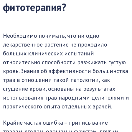
фитотерапия?
Необходимо понимать, что ни одно
лекарственное растение не проходило
больших клинических испытаний
относительно способности разжижать густую
кровь. Знания об эффективности большинства
трав в отношении такой патологии, как
сгущение крови, основаны на результатах
использования трав народными целителями и
практического опыта отдельных врачей.
Крайне частая ошибка – приписывание
травам, ягодам, овощам и фруктам, другим