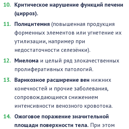
Критическое нарушение функций печени
(цирроз).
Полицитемия
(повышенная продукция
форменных элементов или угнетение их
утилизации, например при
недостаточности селезёнки).
Миелома
и целый ряд злокачественных
пролиферативных патологий.
Варикозное расширение вен
нижних
конечностей и прочие заболевания,
сопровождающиеся снижением
интенсивности венозного кровотока.
Ожоговое поражение значительной
площади поверхности тела.
При этом