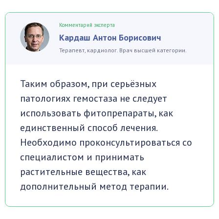
Комментарий эксперта
Кардаш Антон Борисович
Терапевт, кардиолог. Врач высшей категории.
Таким образом, при серьёзных
патологиях гемостаза не следует
использовать фитопрепараты, как
единственный способ лечения.
Необходимо проконсультироваться со
специалистом и принимать
растительные вещества, как
дополнительный метод терапии.