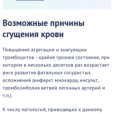
Возможные причины
сгущения крови
Повышение агрегации и коагуляции
тромбоцитов – крайне грозное состояние, при
котором в несколько десятков раз возрастает
риск развития фатальных сосудистых
осложнений (инфаркт миокарда, инсульт,
тромбоэмболия ветвей лёгочных артерий и
т.п.).
К числу патологий, приводящих к данному