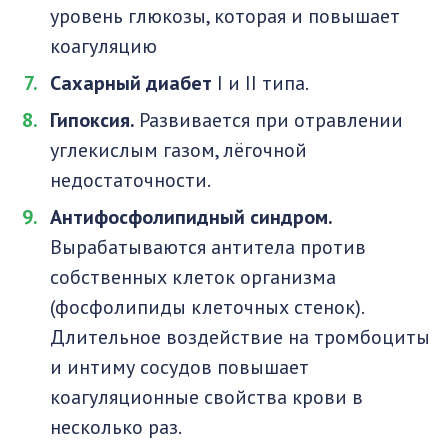
уровень глюкозы, которая и повышает
коагуляцию
Сахарный диабет
I и II типа.
Гипоксия.
Развивается при отравлении
углекислым газом, лёгочной
недостаточности.
Антифосфолипидный синдром.
Вырабатываются антитела против
собственных клеток организма
(фосфолипиды клеточных стенок).
Длительное воздействие на тромбоциты
и интиму сосудов повышает
коагуляционные свойства крови в
несколько раз.