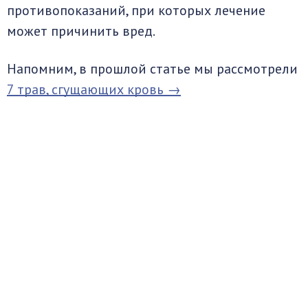
противопоказаний, при которых лечение
может причинить вред.
Напомним, в прошлой статье мы рассмотрели
7 трав, сгущающих кровь →