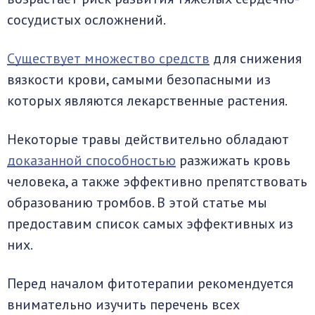
сосудистых осложнений.
Существует множество средств
для снижения
вязкости крови, самыми безопасными из
которых являются лекарственные растения.
Некоторые травы действительно обладают
доказанной способностью
разжижать кровь
человека, а также эффективно препятствовать
образованию тромбов. В этой статье мы
предоставим список самых эффективных из
них.
Перед началом фитотерапии рекомендуется
внимательно изучить перечень всех