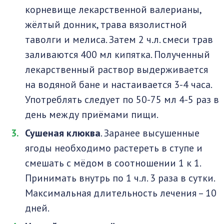
корневище лекарственной валерианы,
жёлтый донник, трава вязолистной
таволги и мелиса. Затем 2 ч.л. смеси трав
заливаются 400 мл кипятка. Полученный
лекарственный раствор выдерживается
на водяной бане и настаивается 3-4 часа.
Употреблять следует по 50-75 мл 4-5 раз в
день между приёмами пищи.
Сушеная клюква
. Заранее высушенные
ягоды необходимо растереть в ступе и
смешать с мёдом в соотношении 1 к 1.
Принимать внутрь по 1 ч.л. 3 раза в сутки.
Максимальная длительность лечения – 10
дней.