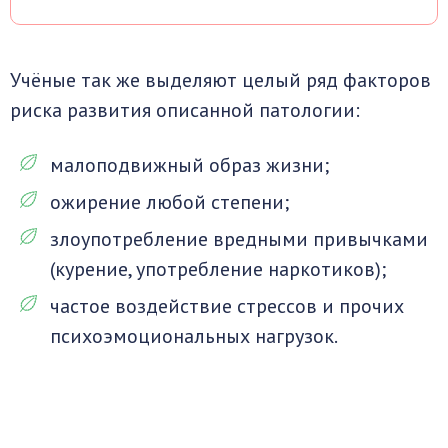
Учёные так же выделяют целый ряд факторов
риска развития описанной патологии:
малоподвижный образ жизни;
ожирение любой степени;
злоупотребление вредными привычками
(курение, употребление наркотиков);
частое воздействие стрессов и прочих
психоэмоциональных нагрузок.