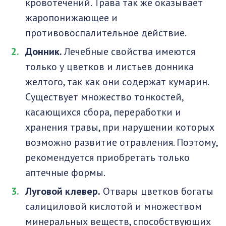
кровотечений. Трава так же оказывает
жаропонижающее и
противовоспалительное действие.
Донник.
Лечебные свойства имеются
только у цветков и листьев донника
желтого, так как они содержат кумарин.
Существует множество тонкостей,
касающихся сбора, переработки и
хранения травы, при нарушении которых
возможно развитие отравления. Поэтому,
рекомендуется приобретать только
аптечные формы.
Луговой клевер.
Отвары цветков богаты
салициловой кислотой и множеством
минеральных веществ, способствующих