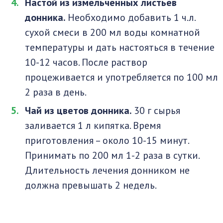
Настой из измельчённых листьев
донника.
Необходимо добавить 1 ч.л.
сухой смеси в 200 мл воды комнатной
температуры и дать настояться в течение
10-12 часов. После раствор
процеживается и употребляется по 100 мл
2 раза в день.
Чай из цветов донника.
30 г сырья
заливается 1 л кипятка. Время
приготовления – около 10-15 минут.
Принимать по 200 мл 1-2 раза в сутки.
Длительность лечения донником не
должна превышать 2 недель.