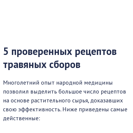
5 проверенных рецептов
травяных сборов
Многолетний опыт народной медицины
позволил выделить большое число рецептов
на основе растительного сырья, доказавших
свою эффективность. Ниже приведены самые
действенные: