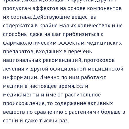
продуктам эффектов на основе компонентов
их состава. Действующие вещества
содержатся в крайне малых количествах и не
способны даже на шаг приблизиться к
фармакологическим эффектам медицинских
препаратов, входящих в перечень
национальных рекомендаций, протоколов
лечения и другой официальной медицинской
информации. Именно по ним работают
медики в настоящее время. Если
медикаменты и имеют растительное
происхождение, то содержание активных
веществ по сравнению с растениями больше в
сотни и даже тысячи раз.