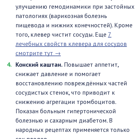
улучшению гемодинамики при застойных
патологиях (варикозная болезнь
пищевода и нижних конечностей). Кроме
того, клевер чистит сосуды. Еще
7
лечебных свойств клевера для сосудов
смотрите тут →
Конский каштан.
Повышает аппетит,
снижает давление и помогает
восстановлению повреждённых частей
сосудистых стенок, что приводит к
снижению агрегации тромбоцитов.
Показан больным гипертонической
болезнью и сахарным диабетом. В
народных рецептах применяется только