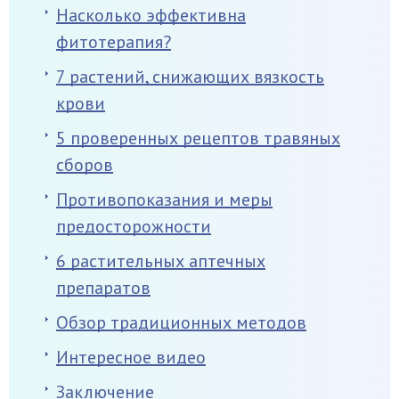
Насколько эффективна
фитотерапия?
7 растений, снижающих вязкость
крови
5 проверенных рецептов травяных
сборов
Противопоказания и меры
предосторожности
6 растительных аптечных
препаратов
Обзор традиционных методов
Интересное видео
Заключение