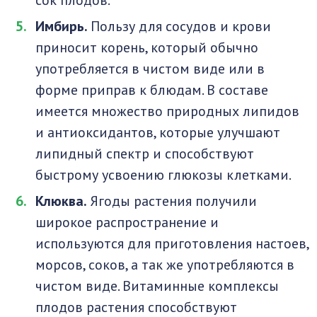
сок плодов.
Имбирь.
Пользу для сосудов и крови
приносит корень, который обычно
употребляется в чистом виде или в
форме приправ к блюдам. В составе
имеется множество природных липидов
и антиоксидантов, которые улучшают
липидный спектр и способствуют
быстрому усвоению глюкозы клетками.
Клюква.
Ягоды растения получили
широкое распространение и
используются для приготовления настоев,
морсов, соков, а так же употребляются в
чистом виде. Витаминные комплексы
плодов растения способствуют