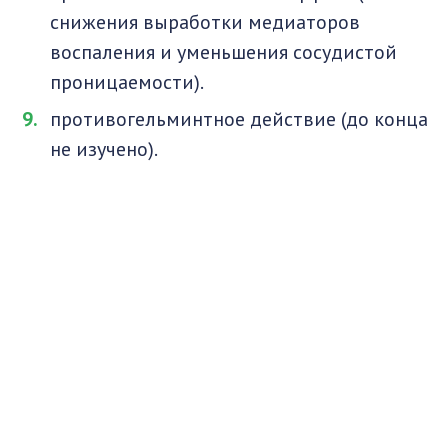
снижения выработки медиаторов
воспаления и уменьшения сосудистой
проницаемости).
противогельминтное действие (до конца
не изучено).