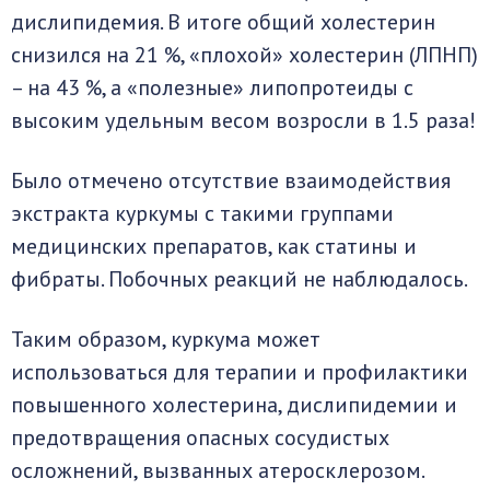
дислипидемия. В итоге общий холестерин
снизился на 21 %, «плохой» холестерин (ЛПНП)
– на 43 %, а «полезные» липопротеиды с
высоким удельным весом возросли в 1.5 раза!
Было отмечено отсутствие взаимодействия
экстракта куркумы с такими группами
медицинских препаратов, как статины и
фибраты. Побочных реакций не наблюдалось.
Таким образом, куркума может
использоваться для терапии и профилактики
повышенного холестерина, дислипидемии и
предотвращения опасных сосудистых
осложнений, вызванных атеросклерозом.