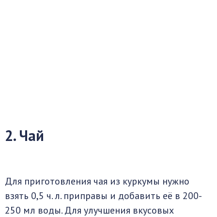
2. Чай
Для приготовления чая из куркумы нужно
взять 0,5 ч. л. приправы и добавить её в 200-
250 мл воды. Для улучшения вкусовых