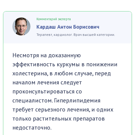
Комментарий эксперта
Кардаш Антон Борисович
Терапевт, кардиолог. Врач высшей категории.
Несмотря на доказанную
эффективность куркумы в понижении
холестерина, в любом случае, перед
началом лечения следует
проконсультироваться со
специалистом. Гиперлипидемия
требует серьезного лечения, и одних
только растительных препаратов
недостаточно.