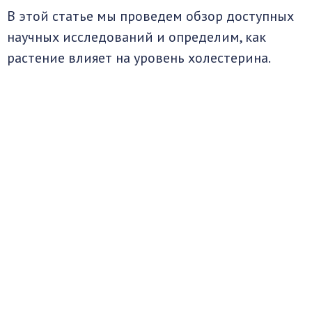
В этой статье мы проведем обзор доступных
научных исследований и определим, как
растение влияет на уровень холестерина.