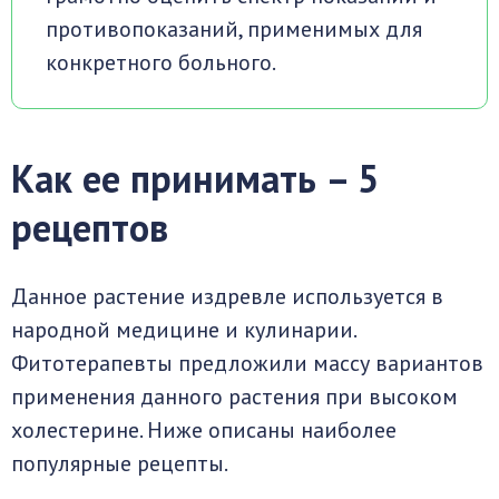
противопоказаний, применимых для
конкретного больного.
Как ее принимать – 5
рецептов
Данное растение издревле используется в
народной медицине и кулинарии.
Фитотерапевты предложили массу вариантов
применения данного растения при высоком
холестерине. Ниже описаны наиболее
популярные рецепты.