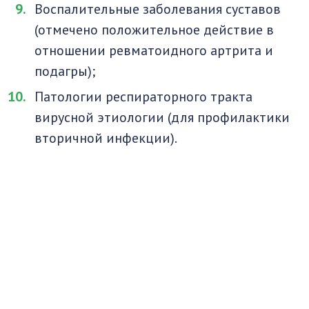
Воспалительные заболевания суставов
(отмечено положительное действие в
отношении ревматоидного артрита и
подагры);
Патологии респираторного тракта
вирусной этиологии (для профилактики
вторичной инфекции).