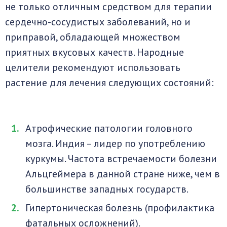
не только отличным средством для терапии
сердечно-сосудистых заболеваний, но и
приправой, обладающей множеством
приятных вкусовых качеств. Народные
целители рекомендуют использовать
растение для лечения следующих состояний:
Атрофические патологии головного
мозга. Индия – лидер по употреблению
куркумы. Частота встречаемости болезни
Альцгеймера в данной стране ниже, чем в
большинстве западных государств.
Гипертоническая болезнь (профилактика
фатальных осложнений).