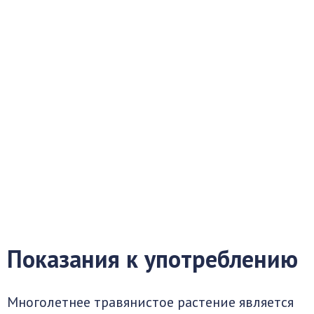
Показания к употреблению
Многолетнее травянистое растение является