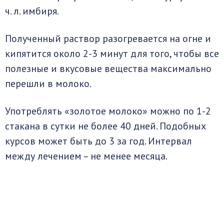
ч. л. имбиря.
Полученный раствор разогревается на огне и
кипятится около 2-3 минут для того, чтобы все
полезные и вкусовые вещества максимально
перешли в молоко.
Употреблять «золотое молоко» можно по 1-2
стакана в сутки не более 40 дней. Подобных
курсов может быть до 3 за год. Интервал
между лечением – не менее месяца.