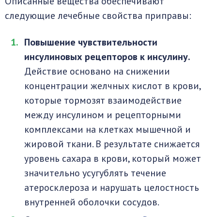
Описанные вещества обеспечивают
следующие лечебные свойства приправы:
Повышение чувствительности
инсулиновых рецепторов к инсулину.
Действие основано на снижении
концентрации желчных кислот в крови,
которые тормозят взаимодействие
между инсулином и рецепторными
комплексами на клетках мышечной и
жировой ткани. В результате снижается
уровень сахара в крови, который может
значительно усугублять течение
атеросклероза и нарушать целостность
внутренней оболочки сосудов.