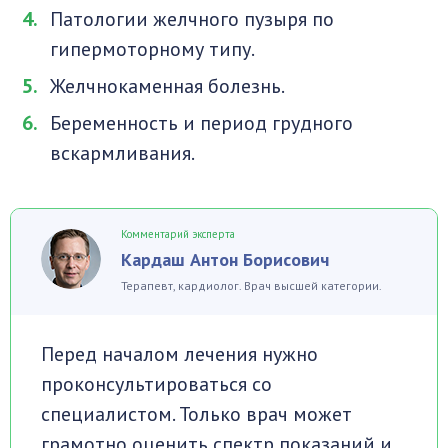
Патологии желчного пузыря по
гипермоторному типу.
Желчнокаменная болезнь.
Беременность и период грудного
вскармливания.
Комментарий эксперта
Кардаш Антон Борисович
Терапевт, кардиолог. Врач высшей категории.
Перед началом лечения нужно
проконсультироваться со
специалистом. Только врач может
грамотно оценить спектр показаний и