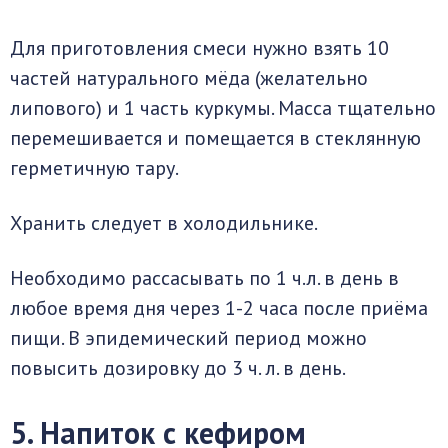
Для приготовления смеси нужно взять 10
частей натурального мёда (желательно
липового) и 1 часть куркумы. Масса тщательно
перемешивается и помещается в стеклянную
герметичную тару.
Хранить следует в холодильнике.
Необходимо рассасывать по 1 ч.л. в день в
любое время дня через 1-2 часа после приёма
пищи. В эпидемический период можно
повысить дозировку до 3 ч. л. в день.
5. Напиток с кефиром