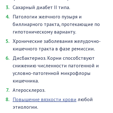
Сахарный диабет II типа.
Патологии желчного пузыря и
биллиарного тракта, протекающие по
гипотоническому варианту.
Хронические заболевания желудочно-
кишечного тракта в фазе ремиссии.
Дисбактериоз. Корни способствуют
снижению численности патогенной и
условно-патогенной микрофлоры
кишечника.
Атеросклероз.
Повышение вязкости крови
любой
этиологии.