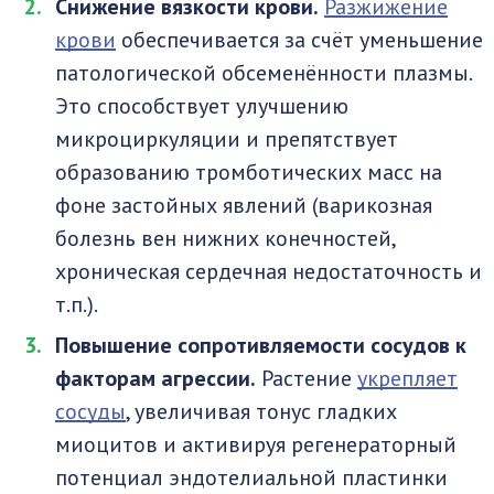
Снижение вязкости крови.
Разжижение
крови
обеспечивается за счёт уменьшение
патологической обсеменённости плазмы.
Это способствует улучшению
микроциркуляции и препятствует
образованию тромботических масс на
фоне застойных явлений (варикозная
болезнь вен нижних конечностей,
хроническая сердечная недостаточность и
т.п.).
Повышение сопротивляемости сосудов к
факторам агрессии.
Растение
укрепляет
сосуды
, увеличивая тонус гладких
миоцитов и активируя регенераторный
потенциал эндотелиальной пластинки