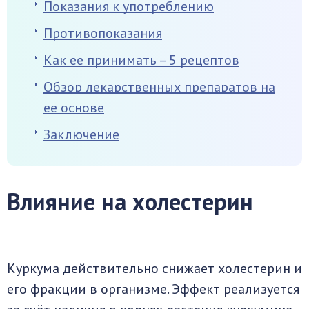
Показания к употреблению
Противопоказания
Как ее принимать – 5 рецептов
Обзор лекарственных препаратов на
ее основе
Заключение
Влияние на холестерин
Куркума действительно снижает холестерин и
его фракции в организме. Эффект реализуется