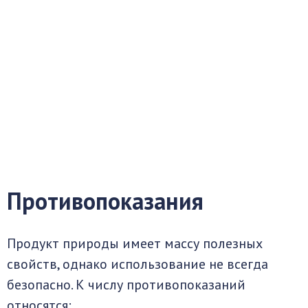
Противопоказания
Продукт природы имеет массу полезных
свойств, однако использование не всегда
безопасно. К числу противопоказаний
относятся: