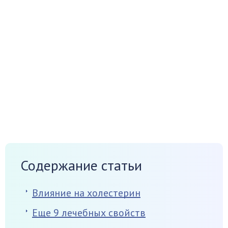
Содержание статьи
Влияние на холестерин
Еще 9 лечебных свойств