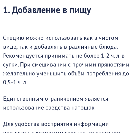
1. Добавление в пищу
Специю можно использовать как в чистом
виде, так и добавлять в различные блюда.
Рекомендуется принимать не более 1-2 ч. л. в
сутки. При смешивании с прочими пряностями
желательно уменьшить объём потребления до
0,5-1 ч. л.
Единственным ограничением является
использование средства натощак.
Для удобства восприятия информации
продукты, с которыми сочетается растение,