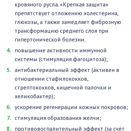
кровяного русла. «Крепкая защита»
препятствует отложению холестерина,
глюкозы, а также замедляет фиброзную
трансформацию среднего слоя при
гипертонической болезни.
повышение активности иммунной
системы (стимуляция фагоцитоза);
антибактериальный эффект (активен в
отношении стафилококков,
стрептококков, кишечной палочки и
хеликобактер);
ускорение регенерации кожных покровов;
стимуляция образования желчи;
противовоспалительный эффект (за счёт