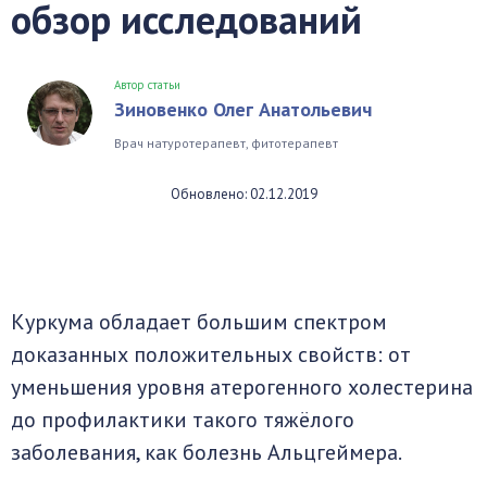
обзор исследований
Автор статьи
Зиновенко Олег Анатольевич
Врач натуротерапевт, фитотерапевт
Обновлено: 02.12.2019
Куркума обладает большим спектром
доказанных положительных свойств: от
уменьшения уровня атерогенного холестерина
до профилактики такого тяжёлого
заболевания, как болезнь Альцгеймера.