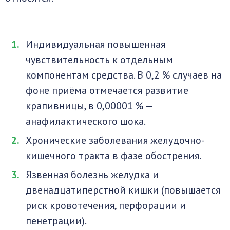
Индивидуальная повышенная
чувствительность к отдельным
компонентам средства. В 0,2 % случаев на
фоне приёма отмечается развитие
крапивницы, в 0,00001 % —
анафилактического шока.
Хронические заболевания желудочно-
кишечного тракта в фазе обострения.
Язвенная болезнь желудка и
двенадцатиперстной кишки (повышается
риск кровотечения, перфорации и
пенетрации).