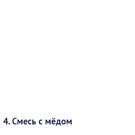
4. Смесь с мёдом