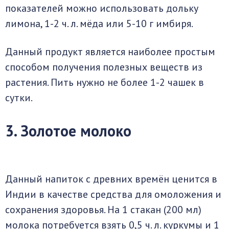
показателей можно использовать дольку
лимона, 1-2 ч. л. мёда или 5-10 г имбиря.
Данный продукт является наиболее простым
способом получения полезных веществ из
растения. Пить нужно не более 1-2 чашек в
сутки.
3. Золотое молоко
Данный напиток с древних времён ценится в
Индии в качестве средства для омоложения и
сохранения здоровья. На 1 стакан (200 мл)
молока потребуется взять 0,5 ч. л. куркумы и 1