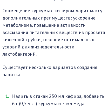
Совмещение куркумы с кефиром дарит массу
дополнительных преимуществ: ускорение
метаболизма, повышение активности
всасывания питательных веществ из просвета
кишечной трубки, создание оптимальных
условий для жизнедеятельности
лактобактерий.
Существует несколько вариантов создания
напитка:
Налить в стакан 250 мл кефира, добавить
6 г (0,5 ч. л.) куркумы и 5 мл мёда.