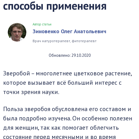
способы применения
Автор статьи
Зиновенко Олег Анатольевич
Врач натуротерапевт, фитотерапевт
Обновлено: 29.10.2020
Зверобой – многолетнее цветковое растение,
которое вызывает всё больший интерес с
точки зрения науки.
Польза зверобоя обусловлена его составом и
была подробно изучена. Он особенно полезен
для женщин, так как помогает облегчить
состояние перед месячными и во время