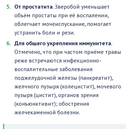
От простатита
. Зверобой уменьшает
объём простаты при её воспалении,
облегчает мочеиспускание, помогает
устранить боли и рези.
Для общего укрепления иммунитета
.
Отмечено, что при частом приёме травы
реже встречаются инфекционно-
воспалительные заболевания
поджелудочной железы (панкреатит),
желчного пузыря (холецистит), мочевого
пузыря (цистит), органов зрения
(конъюнктивит); обострения
желчекаменной болезни.