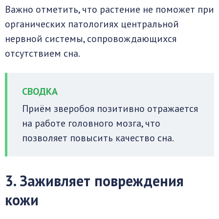
Важно отметить, что растение не поможет при
органических патологиях центральной
нервной системы, сопровождающихся
отсутствием сна.
Приём зверобоя позитивно отражается
на работе головного мозга, что
позволяет повысить качество сна.
3. Заживляет повреждения
кожи