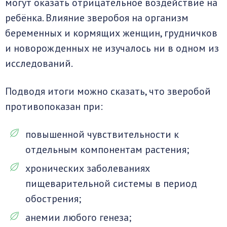
могут оказать отрицательное воздействие на
ребёнка. Влияние зверобоя на организм
беременных и кормящих женщин, грудничков
и новорожденных не изучалось ни в одном из
исследований.
Подводя итоги можно сказать, что зверобой
противопоказан при:
повышенной чувствительности к
отдельным компонентам растения;
хронических заболеваниях
пищеварительной системы в период
обострения;
анемии любого генеза;