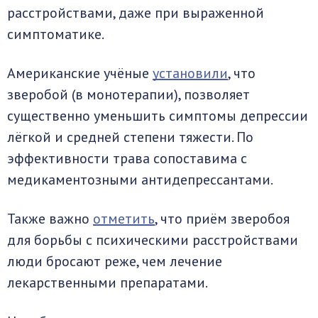
расстройствами, даже при выраженной
симптоматике.
Американские учёные
установили
, что
зверобой (в монотерапии), позволяет
существенно уменьшить симптомы депрессии
лёгкой и средней степени тяжести. По
эффективности трава сопоставима с
медикаментозными антидепрессантами.
Также важно
отметить
, что приём зверобоя
для борьбы с психическими расстройствами
люди бросают реже, чем лечение
лекарственными препаратами.