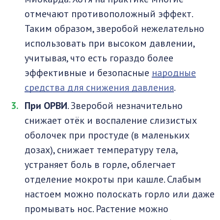
отмечают противоположный эффект.
Таким образом, зверобой нежелательно
использовать при высоком давлении,
учитывая, что есть гораздо более
эффективные и безопасные
народные
средства для снижения давления
.
При ОРВИ
. Зверобой незначительно
снижает отёк и воспаление слизистых
оболочек при простуде (в маленьких
дозах), снижает температуру тела,
устраняет боль в горле, облегчает
отделение мокроты при кашле. Слабым
настоем можно полоскать горло или даже
промывать нос. Растение можно