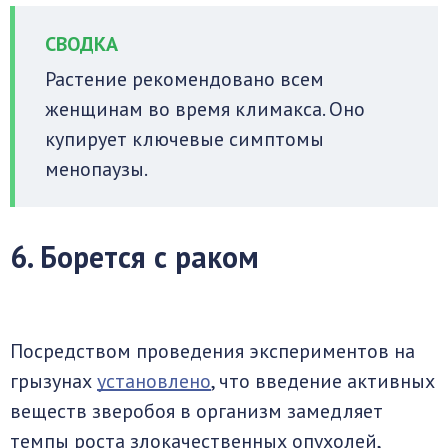
Растение рекомендовано всем
женщинам во время климакса. Оно
купирует ключевые симптомы
менопаузы.
6. Борется с раком
Посредством проведения экспериментов на
грызунах
установлено
, что введение активных
веществ зверобоя в организм замедляет
темпы роста злокачественных опухолей,