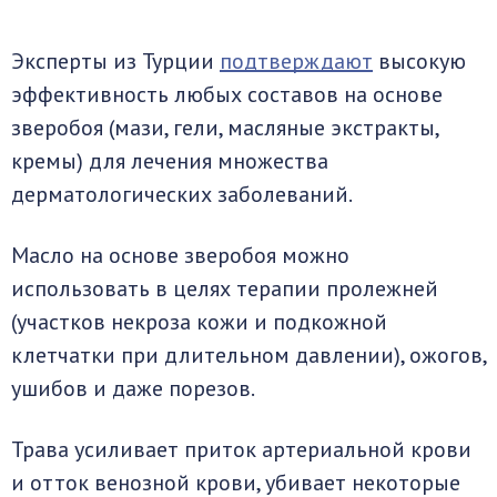
Эксперты из Турции
подтверждают
высокую
эффективность любых составов на основе
зверобоя (мази, гели, масляные экстракты,
кремы) для лечения множества
дерматологических заболеваний.
Масло на основе зверобоя можно
использовать в целях терапии пролежней
(участков некроза кожи и подкожной
клетчатки при длительном давлении), ожогов,
ушибов и даже порезов.
Трава усиливает приток артериальной крови
и отток венозной крови, убивает некоторые