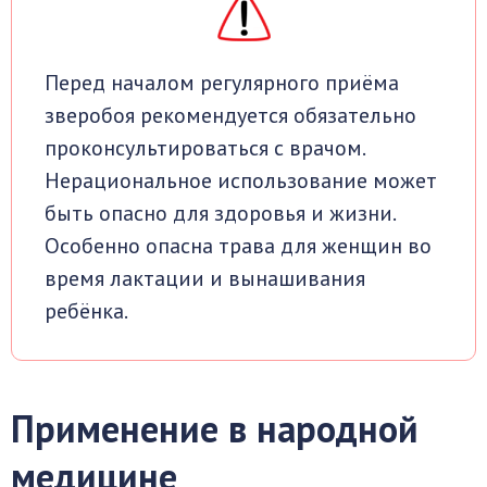
Перед началом регулярного приёма
зверобоя рекомендуется обязательно
проконсультироваться с врачом.
Нерациональное использование может
быть опасно для здоровья и жизни.
Особенно опасна трава для женщин во
время лактации и вынашивания
ребёнка.
Применение в народной
медицине