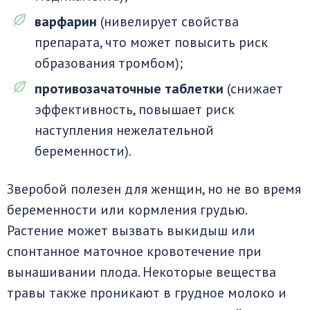
варфарин
(нивелирует свойства
препарата, что может повысить риск
образования тромбом);
противозачаточные таблетки
(снижает
эффективность, повышает риск
наступления нежелательной
беременности).
Зверобой полезен для женщин, но не во время
беременности или кормления грудью.
Растение может вызвать выкидыш или
спонтанное маточное кровотечение при
вынашивании плода. Некоторые вещества
травы также проникают в грудное молоко и