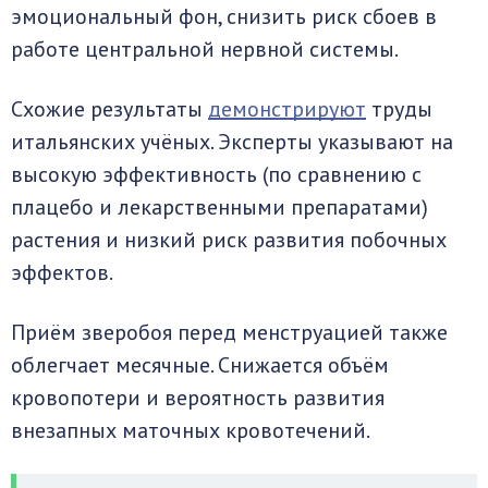
эмоциональный фон, снизить риск сбоев в
работе центральной нервной системы.
Схожие результаты
демонстрируют
труды
итальянских учёных. Эксперты указывают на
высокую эффективность (по сравнению с
плацебо и лекарственными препаратами)
растения и низкий риск развития побочных
эффектов.
Приём зверобоя перед менструацией также
облегчает месячные. Снижается объём
кровопотери и вероятность развития
внезапных маточных кровотечений.