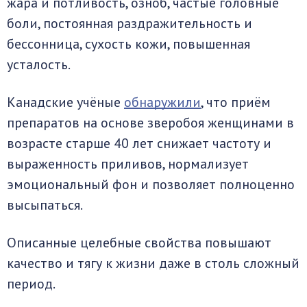
жара и потливость, озноб, частые головные
боли, постоянная раздражительность и
бессонница, сухость кожи, повышенная
усталость.
Канадские учёные
обнаружили
, что приём
препаратов на основе зверобоя женщинами в
возрасте старше 40 лет снижает частоту и
выраженность приливов, нормализует
эмоциональный фон и позволяет полноценно
высыпаться.
Описанные целебные свойства повышают
качество и тягу к жизни даже в столь сложный
период.