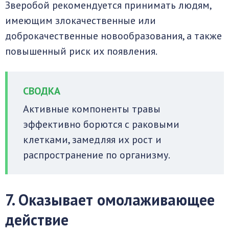
Зверобой рекомендуется принимать людям,
имеющим злокачественные или
доброкачественные новообразования, а также
повышенный риск их появления.
Активные компоненты травы
эффективно борются с раковыми
клетками, замедляя их рост и
распространение по организму.
7. Оказывает омолаживающее
действие