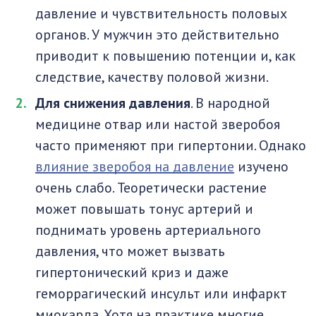
давление и чувствительность половых
органов. У мужчин это действительно
приводит к повышению потенции и, как
следствие, качеству половой жизни.
Для снижения давления
. В народной
медицине отвар или настой зверобоя
часто применяют при гипертонии. Однако
влияние зверобоя на давление
изучено
очень слабо. Теоретически растение
может повышать тонус артерий и
поднимать уровень артериального
давления, что может вызвать
гипертонический криз и даже
геморрагический инсульт или инфаркт
миокарда. Хотя на практике многие