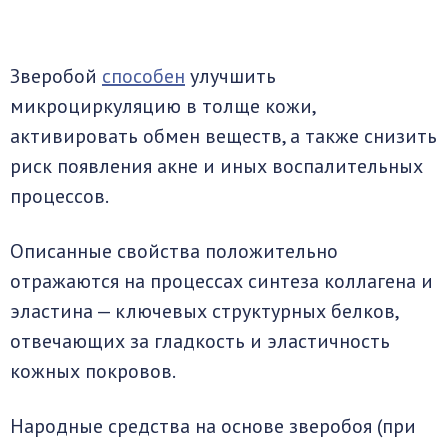
Зверобой
способен
улучшить
микроциркуляцию в толще кожи,
активировать обмен веществ, а также снизить
риск появления акне и иных воспалительных
процессов.
Описанные свойства положительно
отражаются на процессах синтеза коллагена и
эластина — ключевых структурных белков,
отвечающих за гладкость и эластичность
кожных покровов.
Народные средства на основе зверобоя (при