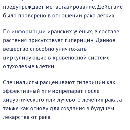
предупреждает метастазирование. Действие
было проверено в отношении рака лёгких.
По информации
иранских учёных, в составе
растения присутствует гиперицин. Данное
вещество способно уничтожать
циркулирующие в кровеносной системе
опухолевые клетки.
Специалисты расценивают гиперицин как
эффективный химиопрепарат после
хирургического или лучевого лечения рака, а
также как основу для создания в будущем
лекарства от рака.