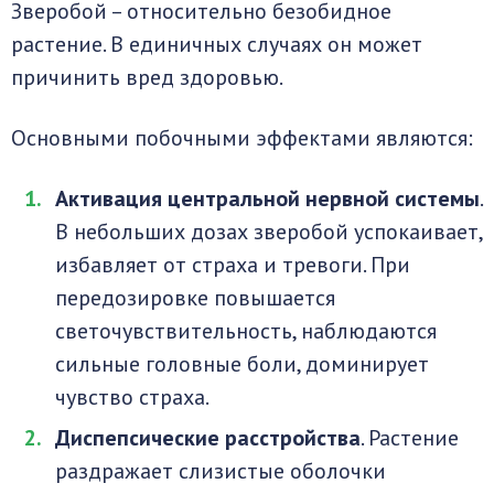
Зверобой – относительно безобидное
растение. В единичных случаях он может
причинить вред здоровью.
Основными побочными эффектами являются:
Активация центральной нервной системы
.
В небольших дозах зверобой успокаивает,
избавляет от страха и тревоги. При
передозировке повышается
светочувствительность, наблюдаются
сильные головные боли, доминирует
чувство страха.
Диспепсические расстройства
. Растение
раздражает слизистые оболочки