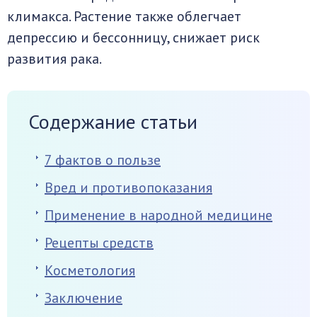
климакса. Растение также облегчает
депрессию и бессонницу, снижает риск
развития рака.
Содержание статьи
7 фактов о пользе
Вред и противопоказания
Применение в народной медицине
Рецепты средств
Косметология
Заключение