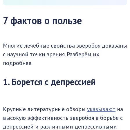
7 фактов о пользе
Многие лечебные свойства зверобоя доказаны
с научной точки зрения. Разберём их
подробнее.
1. Борется с депрессией
Крупные литературные обзоры
указывают
на
высокую эффективность зверобоя в борьбе с
депрессией и различными депрессивными