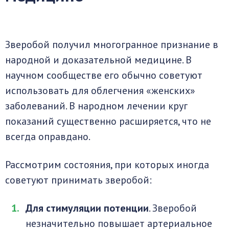
Зверобой получил многогранное признание в
народной и доказательной медицине. В
научном сообществе его обычно советуют
использовать для облегчения «женских»
заболеваний. В народном лечении круг
показаний существенно расширяется, что не
всегда оправдано.
Рассмотрим состояния, при которых иногда
советуют принимать зверобой:
Для стимуляции потенции
. Зверобой
незначительно повышает артериальное