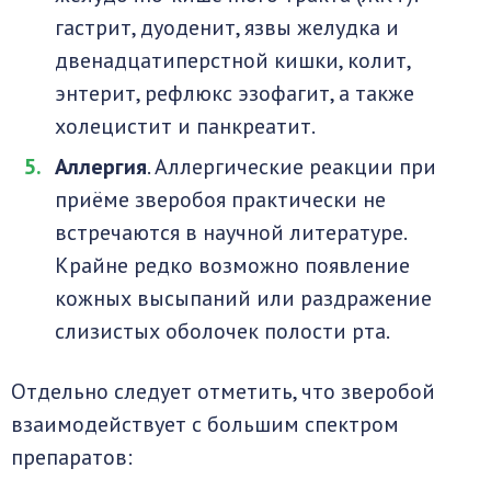
гастрит, дуоденит, язвы желудка и
двенадцатиперстной кишки, колит,
энтерит, рефлюкс эзофагит, а также
холецистит и панкреатит.
Аллергия
. Аллергические реакции при
приёме зверобоя практически не
встречаются в научной литературе.
Крайне редко возможно появление
кожных высыпаний или раздражение
слизистых оболочек полости рта.
Отдельно следует отметить, что зверобой
взаимодействует с большим спектром
препаратов: