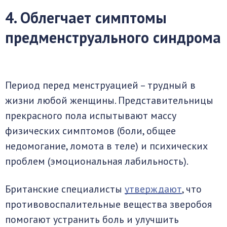
4. Облегчает симптомы
предменструального синдрома
Период перед менструацией – трудный в
жизни любой женщины. Представительницы
прекрасного пола испытывают массу
физических симптомов (боли, общее
недомогание, ломота в теле) и психических
проблем (эмоциональная лабильность).
Британские специалисты
утверждают
, что
противовоспалительные вещества зверобоя
помогают устранить боль и улучшить