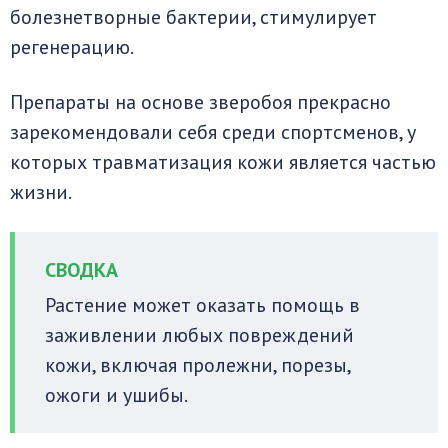
болезнетворные бактерии, стимулирует
регенерацию.
Препараты на основе зверобоя прекрасно
зарекомендовали себя среди спортсменов, у
которых травматизация кожи является частью
жизни.
Растение может оказать помощь в
заживлении любых повреждений
кожи, включая пролежни, порезы,
ожоги и ушибы.