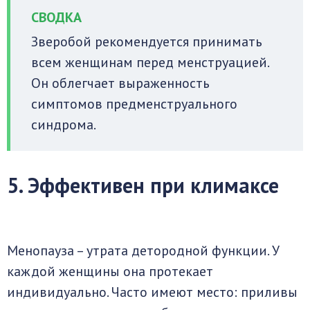
Зверобой рекомендуется принимать
всем женщинам перед менструацией.
Он облегчает выраженность
симптомов предменструального
синдрома.
5. Эффективен при климаксе
Менопауза – утрата детородной функции. У
каждой женщины она протекает
индивидуально. Часто имеют место: приливы