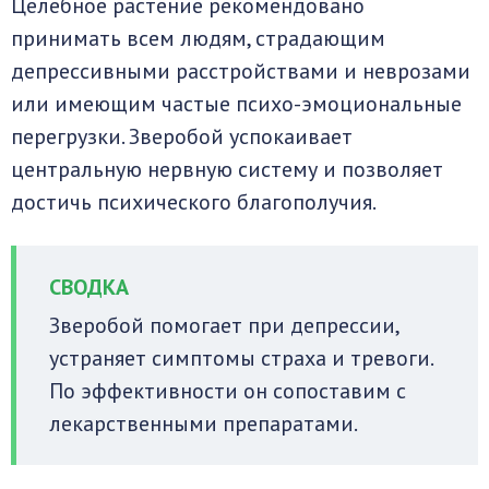
Целебное растение рекомендовано
принимать всем людям, страдающим
депрессивными расстройствами и неврозами
или имеющим частые психо-эмоциональные
перегрузки. Зверобой успокаивает
центральную нервную систему и позволяет
достичь психического благополучия.
Зверобой помогает при депрессии,
устраняет симптомы страха и тревоги.
По эффективности он сопоставим с
лекарственными препаратами.