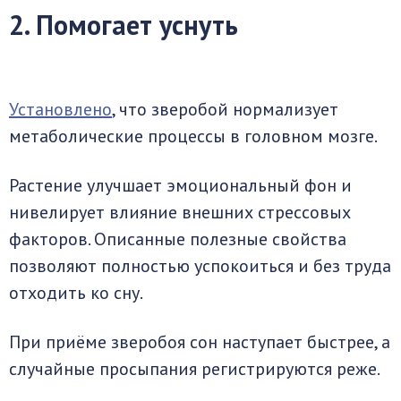
2. Помогает уснуть
Установлено
, что зверобой нормализует
метаболические процессы в головном мозге.
Растение улучшает эмоциональный фон и
нивелирует влияние внешних стрессовых
факторов. Описанные полезные свойства
позволяют полностью успокоиться и без труда
отходить ко сну.
При приёме зверобоя сон наступает быстрее, а
случайные просыпания регистрируются реже.