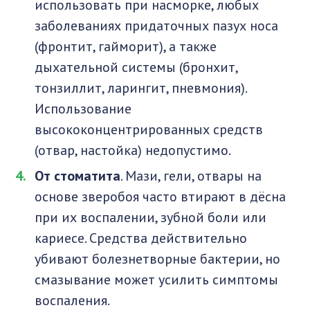
использовать при насморке, любых
заболеваниях придаточных пазух носа
(фронтит, гайморит), а также
дыхательной системы (бронхит,
тонзиллит, ларингит, пневмония).
Использование
высококонцентрированных средств
(отвар, настойка) недопустимо.
От стоматита
. Мази, гели, отвары на
основе зверобоя часто втирают в дёсна
при их воспалении, зубной боли или
кариесе. Средства действительно
убивают болезнетворные бактерии, но
смазывание может усилить симптомы
воспаления.