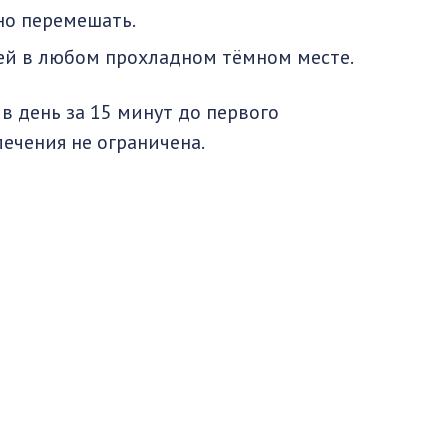
но перемешать.
ней в любом прохладном тёмном месте.
 в день за 15 минут до первого
ечения не ограничена.