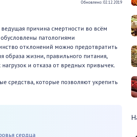
Обновлено: 02.12.2019
 ведущая причина смертности во всём
й обусловлены патологиями
шинство отклонений можно предотвратить
 образа жизни, правильного питания,
нагрузок и отказа от вредных привычек.
ые средства, которые позволяют укрепить
Н
ровья сердца