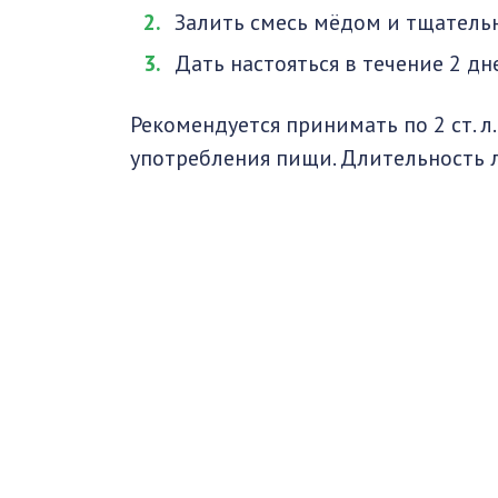
Залить смесь мёдом и тщатель
Дать настояться в течение 2 д
Рекомендуется принимать по 2 ст. л.
употребления пищи. Длительность л