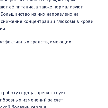
ают её питание, а также нормализуют
. Большинство из них направлено на
 снижение концентрации глюкозы в крови
ия.
 эффективных средств, имеющих
 работу сердца, препятствует
иброзных изменений за счёт
кой болезни сердца.