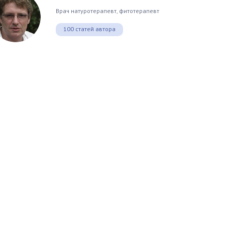
Врач натуротерапевт, фитотерапевт
100 статей автора