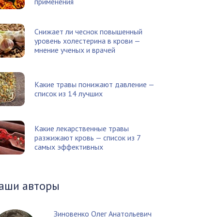
применения
Снижает ли чеснок повышенный
уровень холестерина в крови —
мнение ученых и врачей
Какие травы понижают давление —
список из 14 лучших
Какие лекарственные травы
разжижают кровь — список из 7
самых эффективных
аши авторы
Зиновенко Олег Анатольевич