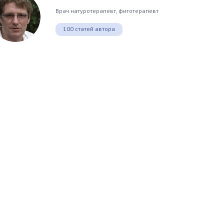
Врач натуротерапевт, фитотерапевт
100 статей автора