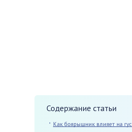
Содержание статьи
Как боярышник влияет на гус