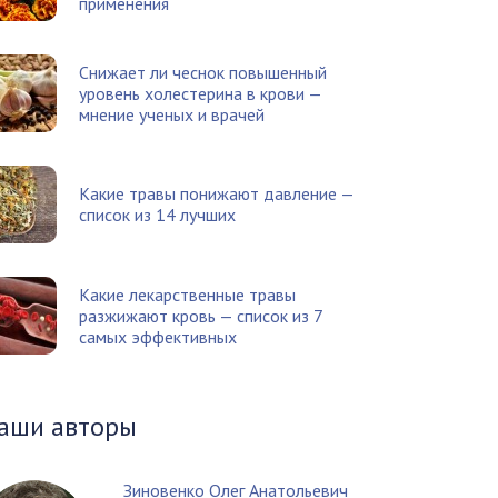
применения
Снижает ли чеснок повышенный
уровень холестерина в крови —
мнение ученых и врачей
Какие травы понижают давление —
список из 14 лучших
Какие лекарственные травы
разжижают кровь — список из 7
самых эффективных
аши авторы
Зиновенко Олег Анатольевич