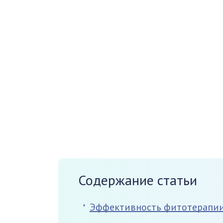
Содержание статьи
Эффективность фитотерапии