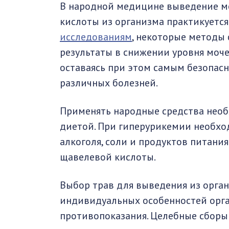
В народной медицине выведение м
кислоты из организма практикуется
исследованиям
, некоторые методы
результаты в снижении уровня моч
оставаясь при этом самым безопас
различных болезней.
Применять народные средства необ
диетой. При гиперурикемии необхо
алкоголя, соли и продуктов питани
щавелевой кислоты.
Выбор трав для выведения из орга
индивидуальных особенностей орган
противопоказания. Целебные сборы