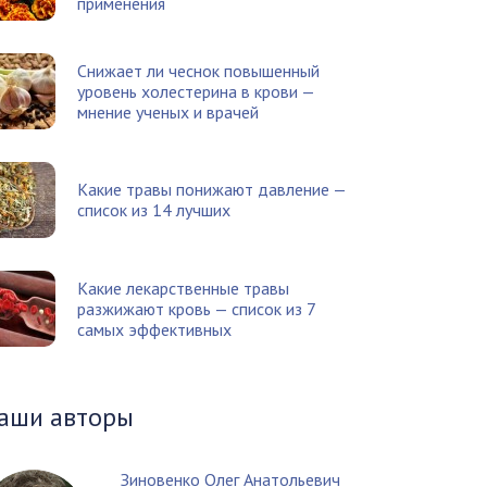
применения
Снижает ли чеснок повышенный
уровень холестерина в крови —
мнение ученых и врачей
Какие травы понижают давление —
список из 14 лучших
Какие лекарственные травы
разжижают кровь — список из 7
самых эффективных
аши авторы
Зиновенко Олег Анатольевич