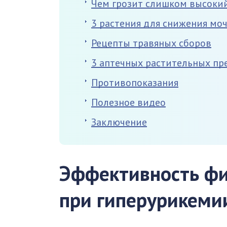
Чем грозит слишком высокий
3 растения для снижения мо
Рецепты травяных сборов
3 аптечных растительных пр
Противопоказания
Полезное видео
Заключение
Эффективность ф
при гиперурикеми