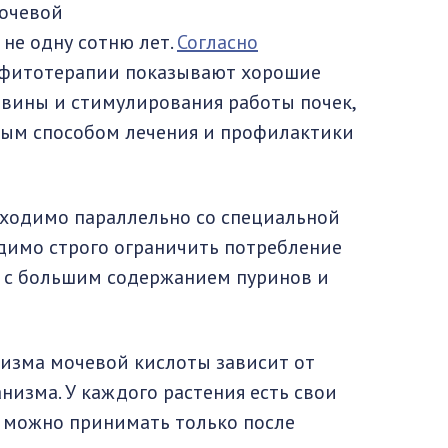
очевой
 не одну сотню лет.
Согласно
 фитотерапии показывают хорошие
евины и стимулирования работы почек,
ным способом лечения и профилактики
ходимо параллельно со специальной
димо строго ограничить потребление
я с большим содержанием пуринов и
низма мочевой кислоты зависит от
изма. У каждого растения есть свои
 можно принимать только после