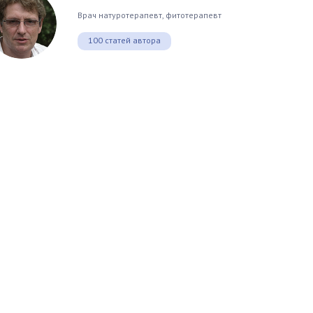
Врач натуротерапевт, фитотерапевт
100 статей автора